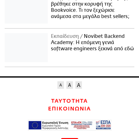
βρέθηκε στην κορυφή της
Bookvoice. Τι τον ξεχώρισε
ανάμεσα στα μεγάλα best sellers;
Εκπαίδευση
Novibet Backend
Academy: Η επόμενη γενιά
software engineers ξεκινά από εδώ
ΤΑΥΤΟΤΗΤΑ
ΕΠΙΚΟΙΝΩΝΙΑ