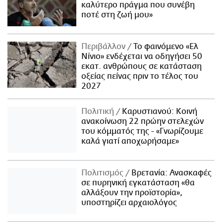
καλύτερο πράγμα που συνέβη
ποτέ στη ζωή μου»
Περιβάλλον
Το φαινόμενο «Ελ
Νίνιο» ενδέχεται να οδηγήσει 50
εκατ. ανθρώπους σε κατάσταση
οξείας πείνας πριν το τέλος του
2027
Πολιτική
Καρυστιανού: Κοινή
ανακοίνωση 22 πρώην στελεχών
του κόμματός της - «Γνωρίζουμε
καλά γιατί αποχωρήσαμε»
Πολιτισμός
Βρετανία: Ανασκαφές
σε πυρηνική εγκατάσταση «θα
αλλάξουν την προϊστορία»,
υποστηρίζει αρχαιολόγος