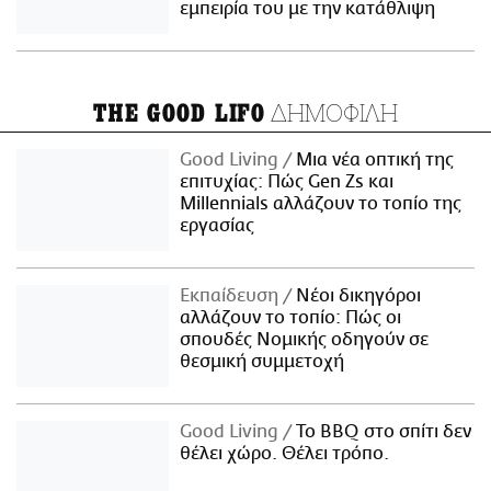
εμπειρία του με την κατάθλιψη
ΔΗΜΟΦΙΛΗ
THE GOOD LIFO
Good Living
Μια νέα οπτική της
επιτυχίας: Πώς Gen Zs και
Millennials αλλάζουν το τοπίο της
εργασίας
Εκπαίδευση
Νέοι δικηγόροι
αλλάζουν το τοπίο: Πώς οι
σπουδές Νομικής οδηγούν σε
θεσμική συμμετοχή
Good Living
Το BBQ στο σπίτι δεν
θέλει χώρο. Θέλει τρόπο.