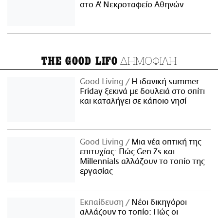
στο Α' Νεκροταφείο Αθηνών
ΔΗΜΟΦΙΛΗ
THE GOOD LIFO
Good Living
Η ιδανική summer
Friday ξεκινά με δουλειά στο σπίτι
και καταλήγει σε κάποιο νησί
Good Living
Μια νέα οπτική της
επιτυχίας: Πώς Gen Zs και
Millennials αλλάζουν το τοπίο της
εργασίας
Εκπαίδευση
Νέοι δικηγόροι
αλλάζουν το τοπίο: Πώς οι