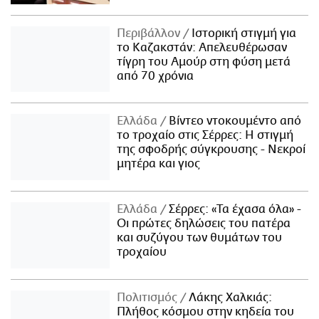
Περιβάλλον
Ιστορική στιγμή για
το Καζακστάν: Απελευθέρωσαν
τίγρη του Αμούρ στη φύση μετά
από 70 χρόνια
Ελλάδα
Βίντεο ντοκουμέντο από
το τροχαίο στις Σέρρες: Η στιγμή
της σφοδρής σύγκρουσης - Νεκροί
μητέρα και γιος
Ελλάδα
Σέρρες: «Τα έχασα όλα» -
Οι πρώτες δηλώσεις του πατέρα
και συζύγου των θυμάτων του
τροχαίου
Πολιτισμός
Λάκης Χαλκιάς:
Πλήθος κόσμου στην κηδεία του