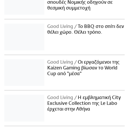
σπουδές Νομικής οδηγούν σε
θεσμική συμμετοχή
Good Living
Το BBQ στο σπίτι δεν
θέλει χώρο. Θέλει τρόπο.
Good Living
Οι εργαζόμενοι της
Kaizen Gaming βίωσαν το World
Cup από "μέσα"
Good Living
Η εμβληματική City
Exclusive Collection της Le Labo
έρχεται στην Αθήνα