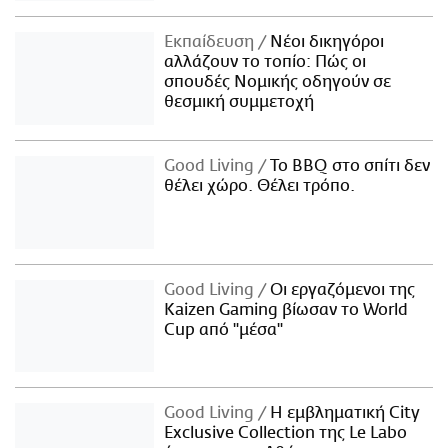
Εκπαίδευση
Νέοι δικηγόροι
αλλάζουν το τοπίο: Πώς οι
σπουδές Νομικής οδηγούν σε
θεσμική συμμετοχή
Good Living
Το BBQ στο σπίτι δεν
θέλει χώρο. Θέλει τρόπο.
Good Living
Οι εργαζόμενοι της
Kaizen Gaming βίωσαν το World
Cup από "μέσα"
Good Living
Η εμβληματική City
Exclusive Collection της Le Labo