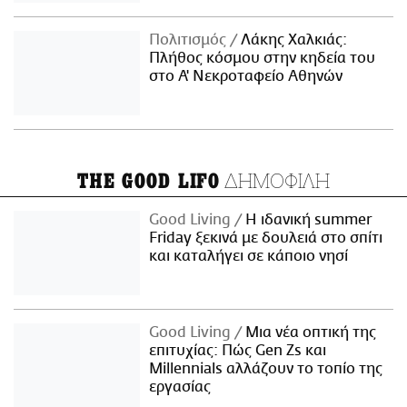
Πολιτισμός
Λάκης Χαλκιάς:
Πλήθος κόσμου στην κηδεία του
στο Α' Νεκροταφείο Αθηνών
ΔΗΜΟΦΙΛΗ
THE GOOD LIFO
Good Living
Η ιδανική summer
Friday ξεκινά με δουλειά στο σπίτι
και καταλήγει σε κάποιο νησί
Good Living
Μια νέα οπτική της
επιτυχίας: Πώς Gen Zs και
Millennials αλλάζουν το τοπίο της
εργασίας