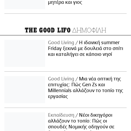
μητέρα και γιος
ΔΗΜΟΦΙΛΗ
THE GOOD LIFO
Good Living
Η ιδανική summer
Friday ξεκινά με δουλειά στο σπίτι
και καταλήγει σε κάποιο νησί
Good Living
Μια νέα οπτική της
επιτυχίας: Πώς Gen Zs και
Millennials αλλάζουν το τοπίο της
εργασίας
Εκπαίδευση
Νέοι δικηγόροι
αλλάζουν το τοπίο: Πώς οι
σπουδές Νομικής οδηγούν σε