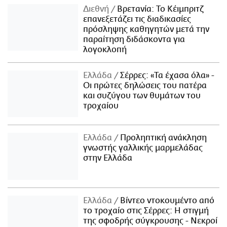
Διεθνή
Βρετανία: Το Κέιμπριτζ
επανεξετάζει τις διαδικασίες
πρόσληψης καθηγητών μετά την
παραίτηση διδάσκοντα για
λογοκλοπή
Ελλάδα
Σέρρες: «Τα έχασα όλα» -
Οι πρώτες δηλώσεις του πατέρα
και συζύγου των θυμάτων του
τροχαίου
Ελλάδα
Προληπτική ανάκληση
γνωστής γαλλικής μαρμελάδας
στην Ελλάδα
Ελλάδα
Βίντεο ντοκουμέντο από
το τροχαίο στις Σέρρες: Η στιγμή
της σφοδρής σύγκρουσης - Νεκροί