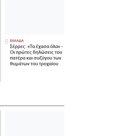
ΕΛΛΑΔΑ
Σέρρες: «Τα έχασα όλα» -
Οι πρώτες δηλώσεις του
πατέρα και συζύγου των
θυμάτων του τροχαίου