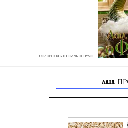
ΘΟΔΩΡΗΣ ΚΟΥΤΣΟΓΙΑΝΝΟΠΟΥΛΟΣ
ΠΡ
ΛΑΙΛ