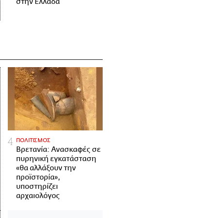
στην Ελλάδα
ΠΟΛΙΤΙΣΜΟΣ
Βρετανία: Ανασκαφές σε
πυρηνική εγκατάσταση
«θα αλλάξουν την
προϊστορία»,
υποστηρίζει
αρχαιολόγος