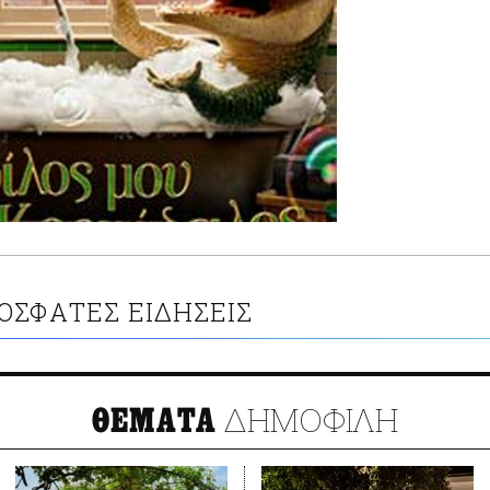
ΟΣΦΑΤΕΣ ΕΙΔΗΣΕΙΣ
ΔΗΜΟΦΙΛΗ
ΘΕΜΑΤΑ