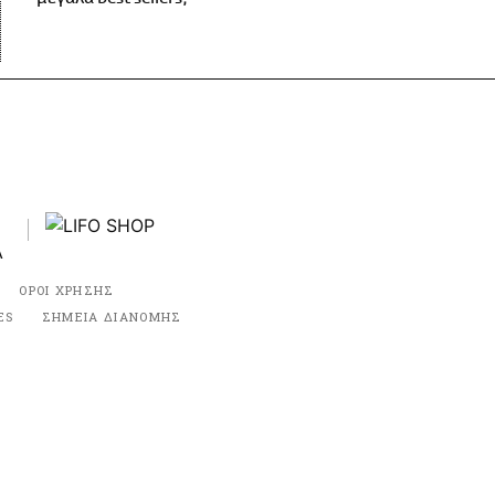
ΟΡΟΙ ΧΡΗΣΗΣ
ES
ΣΗΜΕΙΑ ΔΙΑΝΟΜΗΣ