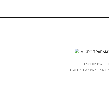
ΤΑΥΤΟΤΗΤΑ
ΠΟΛΙΤΙΚΗ ΑΣΦΑΛΕΙΑΣ Π