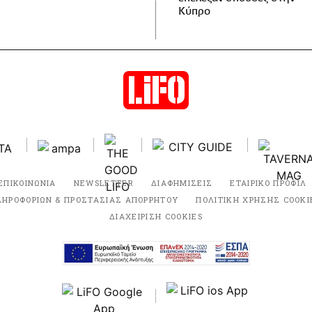
Κύπρο
ΕΠΙΚΟΙΝΩΝΙΑ
NEWSLETTER
ΔΙΑΦΗΜΙΣΕΙΣ
ΕΤΑΙΡΙΚΟ ΠΡΟΦΙΛ
ΛΗΡΟΦΟΡΙΩΝ & ΠΡΟΣΤΑΣΙΑΣ ΑΠΟΡΡΗΤΟΥ
ΠΟΛΙΤΙΚΗ ΧΡΗΣΗΣ COOKI
ΔΙΑΧΕΙΡΙΣΗ COOKIES