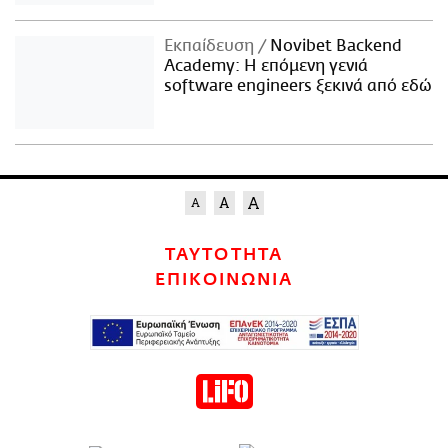
Εκπαίδευση
Novibet Backend
Academy: Η επόμενη γενιά
software engineers ξεκινά από εδώ
ΤΑΥΤΟΤΗΤΑ
ΕΠΙΚΟΙΝΩΝΙΑ