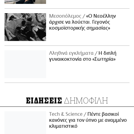
Μεσοπόλεμος
«Ο Νεοέλλην
άρχισε να λούεται. Γεγονός
κοσμοϊστορικής σημασίας»
Αληθινά εγκλήματα
Η διπλή
γυναικοκτονία στο «Σωτηρία»
ΔΗΜΟΦΙΛΗ
ΕΙΔΗΣΕΙΣ
Τech & Science
Πέντε βασικοί
κανόνες για τον ύπνο με αναμμένο
κλιματιστικό