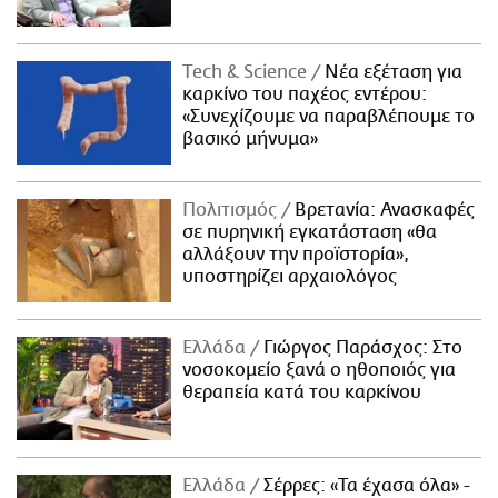
Τech & Science
Νέα εξέταση για
καρκίνο του παχέος εντέρου:
«Συνεχίζουμε να παραβλέπουμε το
βασικό μήνυμα»
Πολιτισμός
Βρετανία: Ανασκαφές
σε πυρηνική εγκατάσταση «θα
αλλάξουν την προϊστορία»,
υποστηρίζει αρχαιολόγος
Ελλάδα
Γιώργος Παράσχος: Στο
νοσοκομείο ξανά ο ηθοποιός για
θεραπεία κατά του καρκίνου
Ελλάδα
Σέρρες: «Τα έχασα όλα» -