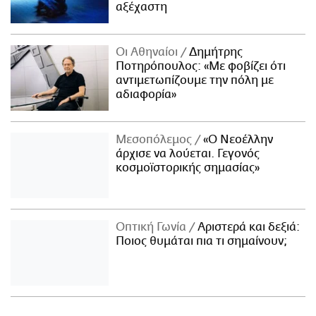
αξέχαστη
Οι Αθηναίοι
Δημήτρης
Ποτηρόπουλος: «Με φοβίζει ότι
αντιμετωπίζουμε την πόλη με
αδιαφορία»
Μεσοπόλεμος
«Ο Νεοέλλην
άρχισε να λούεται. Γεγονός
κοσμοϊστορικής σημασίας»
Οπτική Γωνία
Αριστερά και δεξιά:
Ποιος θυμάται πια τι σημαίνουν;