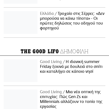
Ελλάδα
Τροχαίο στις Σέρρες: «Δεν
μπορούσα να κάνω τίποτα» - Οι
πρώτες δηλώσεις του οδηγού του
φορτηγού
ΔΗΜΟΦΙΛΗ
THE GOOD LIFO
Good Living
Η ιδανική summer
Friday ξεκινά με δουλειά στο σπίτι
και καταλήγει σε κάποιο νησί
Good Living
Μια νέα οπτική της
επιτυχίας: Πώς Gen Zs και
Millennials αλλάζουν το τοπίο της
εργασίας