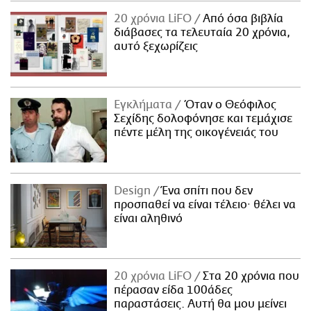
20 χρόνια LiFO
Από όσα βιβλία
διάβασες τα τελευταία 20 χρόνια,
αυτό ξεχωρίζεις
Εγκλήματα
Όταν ο Θεόφιλος
Σεχίδης δολοφόνησε και τεμάχισε
πέντε μέλη της οικογένειάς του
Design
Ένα σπίτι που δεν
προσπαθεί να είναι τέλειο· θέλει να
είναι αληθινό
20 χρόνια LiFO
Στα 20 χρόνια που
πέρασαν είδα 100άδες
παραστάσεις. Αυτή θα μου μείνει