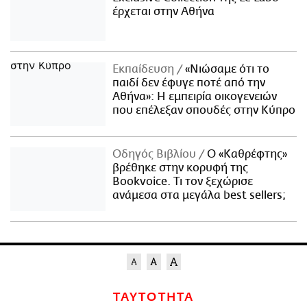
έρχεται στην Αθήνα
Εκπαίδευση
«Νιώσαμε ότι το
παιδί δεν έφυγε ποτέ από την
Αθήνα»: Η εμπειρία οικογενειών
που επέλεξαν σπουδές στην Κύπρο
Οδηγός Βιβλίου
Ο «Καθρέφτης»
βρέθηκε στην κορυφή της
Bookvoice. Τι τον ξεχώρισε
ανάμεσα στα μεγάλα best sellers;
ΤΑΥΤΟΤΗΤΑ