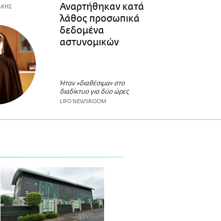
Αναρτήθηκαν κατά
ΑΚΗΣ
λάθος προσωπικά
δεδομένα
αστυνομικών
Ήταν «διαθέσιμα» στο
διαδίκτυο για δύο ώρες
LIFO NEWSROOM