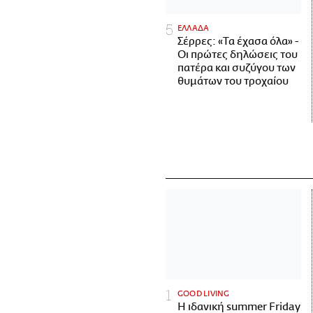
ΕΛΛΑΔΑ
Σέρρες: «Τα έχασα όλα» -
Οι πρώτες δηλώσεις του
πατέρα και συζύγου των
θυμάτων του τροχαίου
GOOD LIVING
Η ιδανική summer Friday