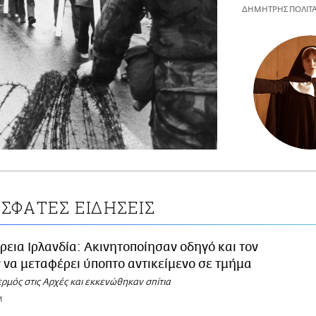
ΔΗΜΗΤΡΗΣ ΠΟΛΙΤ
ΣΦΑΤΕΣ ΕΙΔΗΣΕΙΣ
ρεια Ιρλανδία: Ακινητοποίησαν οδηγό και τον
να μεταφέρει ύποπτο αντικείμενο σε τμήμα
ρμός στις Αρχές και εκκενώθηκαν σπίτια
M