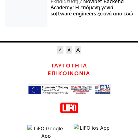
Εκπαίδευση
Novibet Backend
Academy: Η επόμενη γενιά
software engineers ξεκινά από εδώ
ΤΑΥΤΟΤΗΤΑ
ΕΠΙΚΟΙΝΩΝΙΑ