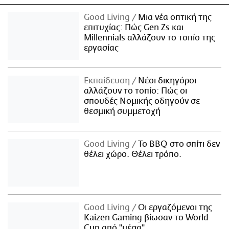
Good Living
Μια νέα οπτική της
επιτυχίας: Πώς Gen Zs και
Millennials αλλάζουν το τοπίο της
εργασίας
Εκπαίδευση
Νέοι δικηγόροι
αλλάζουν το τοπίο: Πώς οι
σπουδές Νομικής οδηγούν σε
θεσμική συμμετοχή
Good Living
Το BBQ στο σπίτι δεν
θέλει χώρο. Θέλει τρόπο.
Good Living
Οι εργαζόμενοι της
Kaizen Gaming βίωσαν το World
Cup από "μέσα"