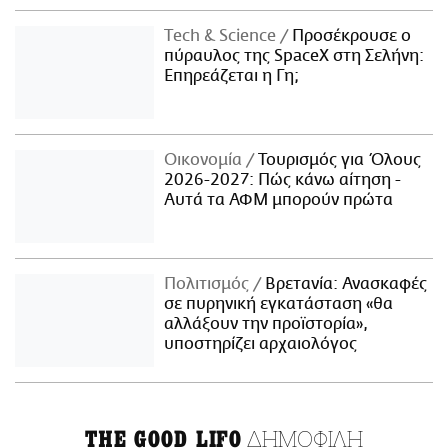
Τech & Science
Προσέκρουσε ο
πύραυλος της SpaceX στη Σελήνη:
Επηρεάζεται η Γη;
Οικονομία
Τουρισμός για Όλους
2026-2027: Πώς κάνω αίτηση -
Αυτά τα ΑΦΜ μπορούν πρώτα
Πολιτισμός
Βρετανία: Ανασκαφές
σε πυρηνική εγκατάσταση «θα
αλλάξουν την προϊστορία»,
υποστηρίζει αρχαιολόγος
ΔΗΜΟΦΙΛΗ
THE GOOD LIFO