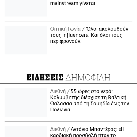
mainstream γίνεται
Οπτική Γωνία
Όλοι ακολουθούν
τους influencers. Και όλοι τους
περιφρονούν.
ΔΗΜΟΦΙΛΗ
ΕΙΔΗΣΕΙΣ
Διεθνή
55 ώρες στο νερό:
Κολυμβητής διέσχισε τη Βαλτική
Θάλασσα από τη Σουηδία έως την
Πολωνία
Διεθνή
Αντόνιο Μπαντέρας: «Η
καρδιακή προσβολή ήταν το