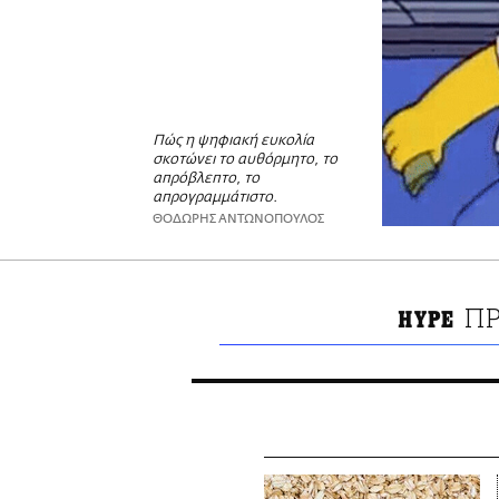
Πώς η ψηφιακή ευκολία
σκοτώνει το αυθόρμητο, το
απρόβλεπτο, το
απρογραμμάτιστο.
ΘΟΔΩΡΗΣ ΑΝΤΩΝΟΠΟΥΛΟΣ
ΠΡ
HYPE