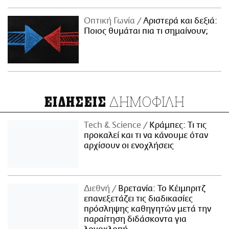
Οπτική Γωνία
Αριστερά και δεξιά:
Ποιος θυμάται πια τι σημαίνουν;
ΔΗΜΟΦΙΛΗ
ΕΙΔΗΣΕΙΣ
Τech & Science
Κράμπες: Τι τις
προκαλεί και τι να κάνουμε όταν
αρχίσουν οι ενοχλήσεις
Διεθνή
Βρετανία: Το Κέιμπριτζ
επανεξετάζει τις διαδικασίες
πρόσληψης καθηγητών μετά την
παραίτηση διδάσκοντα για