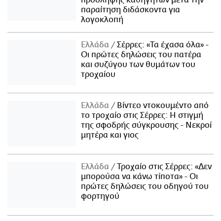
παραίτηση διδάσκοντα για
λογοκλοπή
Ελλάδα
Σέρρες: «Τα έχασα όλα» -
Οι πρώτες δηλώσεις του πατέρα
και συζύγου των θυμάτων του
τροχαίου
Ελλάδα
Βίντεο ντοκουμέντο από
το τροχαίο στις Σέρρες: Η στιγμή
της σφοδρής σύγκρουσης - Νεκροί
μητέρα και γιος
Ελλάδα
Τροχαίο στις Σέρρες: «Δεν
μπορούσα να κάνω τίποτα» - Οι
πρώτες δηλώσεις του οδηγού του
φορτηγού