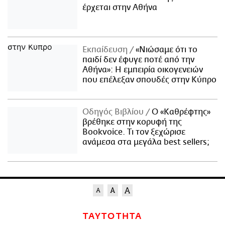
έρχεται στην Αθήνα
Εκπαίδευση
«Νιώσαμε ότι το
παιδί δεν έφυγε ποτέ από την
Αθήνα»: Η εμπειρία οικογενειών
που επέλεξαν σπουδές στην Κύπρο
Οδηγός Βιβλίου
Ο «Καθρέφτης»
βρέθηκε στην κορυφή της
Bookvoice. Τι τον ξεχώρισε
ανάμεσα στα μεγάλα best sellers;
ΤΑΥΤΟΤΗΤΑ