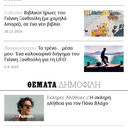
Culture
Βιβλικοί ήρωες του
Γιάννη Ξανθούλη (με χαμηλά
λιπαρά), σε ένα νέο βιβλίο
20.12.2019
Αναγνώσματα
Το τρένο... μέσα
μου. Ένα καλοκαιρινό διήγημα του
Γιάννη Ξανθούλη για τη LIFO
1.8.2019
ΔΗΜΟΦΙΛΗ
ΘΕΜΑΤΑ
Σκληρές Αλήθειες
H σκληρή
αλήθεια για τον Πάνο Βλάχο