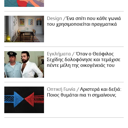
Design
Ένα σπίτι που κάθε γωνιά
του χρησιμοποιείται πραγματικά
Εγκλήματα
Όταν ο Θεόφιλος
Σεχίδης δολοφόνησε και τεμάχισε
πέντε μέλη της οικογένειάς του
Οπτική Γωνία
Αριστερά και δεξιά:
Ποιος θυμάται πια τι σημαίνουν;