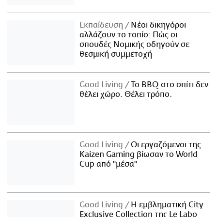
Εκπαίδευση
Νέοι δικηγόροι
αλλάζουν το τοπίο: Πώς οι
σπουδές Νομικής οδηγούν σε
θεσμική συμμετοχή
Good Living
Το BBQ στο σπίτι δεν
θέλει χώρο. Θέλει τρόπο.
Good Living
Οι εργαζόμενοι της
Kaizen Gaming βίωσαν το World
Cup από "μέσα"
Good Living
Η εμβληματική City
Exclusive Collection της Le Labo