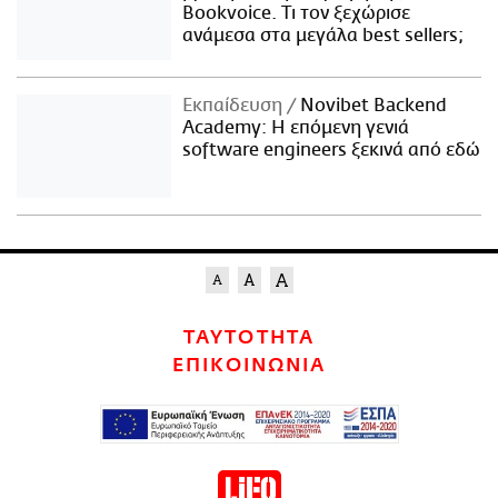
Bookvoice. Τι τον ξεχώρισε
ανάμεσα στα μεγάλα best sellers;
Εκπαίδευση
Novibet Backend
Academy: Η επόμενη γενιά
software engineers ξεκινά από εδώ
ΤΑΥΤΟΤΗΤΑ
ΕΠΙΚΟΙΝΩΝΙΑ