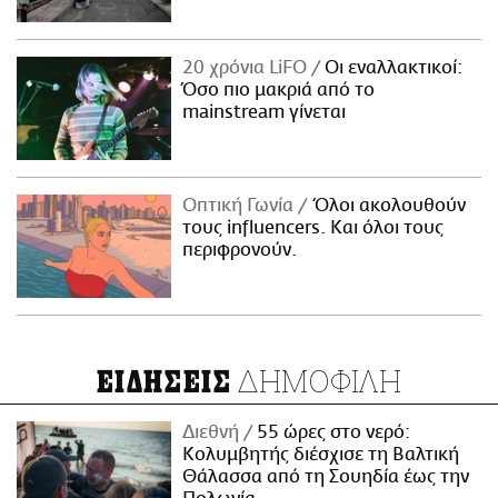
20 χρόνια LiFO
Οι εναλλακτικοί:
Όσο πιο μακριά από το
mainstream γίνεται
Οπτική Γωνία
Όλοι ακολουθούν
τους influencers. Και όλοι τους
περιφρονούν.
ΔΗΜΟΦΙΛΗ
ΕΙΔΗΣΕΙΣ
Διεθνή
55 ώρες στο νερό:
Κολυμβητής διέσχισε τη Βαλτική
Θάλασσα από τη Σουηδία έως την