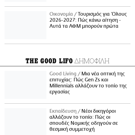
Οικονομία
Τουρισμός για Όλους
2026-2027: Πώς κάνω αίτηση -
Αυτά τα ΑΦΜ μπορούν πρώτα
ΔΗΜΟΦΙΛΗ
THE GOOD LIFO
Good Living
Μια νέα οπτική της
επιτυχίας: Πώς Gen Zs και
Millennials αλλάζουν το τοπίο της
εργασίας
Εκπαίδευση
Νέοι δικηγόροι
αλλάζουν το τοπίο: Πώς οι
σπουδές Νομικής οδηγούν σε
θεσμική συμμετοχή