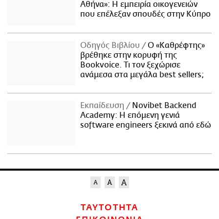
Αθήνα»: Η εμπειρία οικογενειών
που επέλεξαν σπουδές στην Κύπρο
Οδηγός Βιβλίου
Ο «Καθρέφτης»
βρέθηκε στην κορυφή της
Bookvoice. Τι τον ξεχώρισε
ανάμεσα στα μεγάλα best sellers;
Εκπαίδευση
Novibet Backend
Academy: Η επόμενη γενιά
software engineers ξεκινά από εδώ
ΤΑΥΤΟΤΗΤΑ