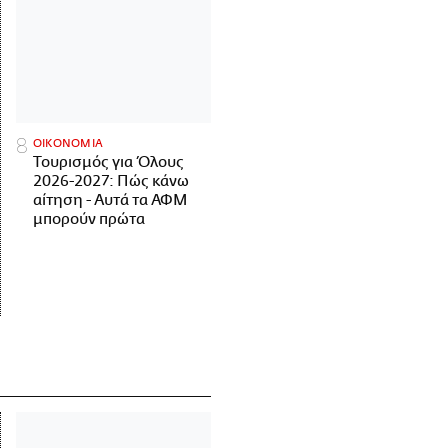
ΟΙΚΟΝΟΜΙΑ
Τουρισμός για Όλους
2026-2027: Πώς κάνω
αίτηση - Αυτά τα ΑΦΜ
μπορούν πρώτα