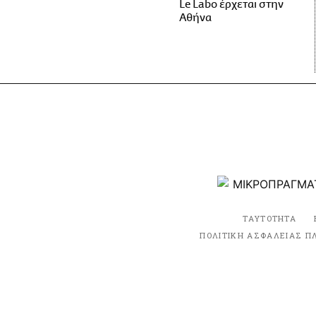
Le Labo έρχεται στην
Αθήνα
ΤΑΥΤΟΤΗΤΑ
ΠΟΛΙΤΙΚΗ ΑΣΦΑΛΕΙΑΣ Π