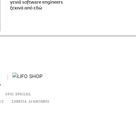
γενιά software engineers
ξεκινά από εδώ
ΟΡΟΙ ΧΡΗΣΗΣ
ES
ΣΗΜΕΙΑ ΔΙΑΝΟΜΗΣ