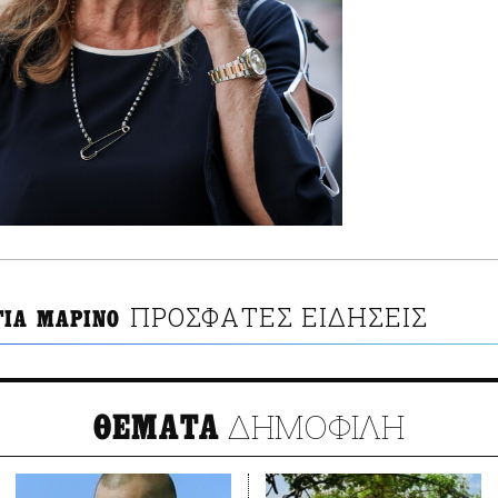
ΠΡΟΣΦΑΤΕΣ ΕΙΔΗΣΕΙΣ
ΓΙΑ ΜΑΡΙΝΟ
ΔΗΜΟΦΙΛΗ
ΘΕΜΑΤΑ