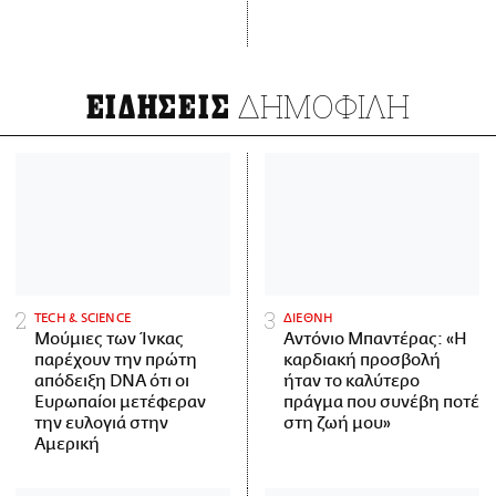
ΔΗΜΟΦΙΛΗ
ΕΙΔΗΣΕΙΣ
ΤECH & SCIENCE
ΔΙΕΘΝΗ
Μούμιες των Ίνκας
Αντόνιο Μπαντέρας: «Η
παρέχουν την πρώτη
καρδιακή προσβολή
απόδειξη DNA ότι οι
ήταν το καλύτερο
Ευρωπαίοι μετέφεραν
πράγμα που συνέβη ποτέ
την ευλογιά στην
στη ζωή μου»
Αμερική