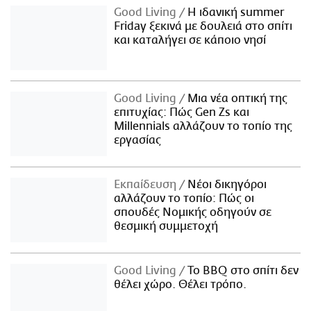
Good Living
Η ιδανική summer
Friday ξεκινά με δουλειά στο σπίτι
και καταλήγει σε κάποιο νησί
Good Living
Μια νέα οπτική της
επιτυχίας: Πώς Gen Zs και
Millennials αλλάζουν το τοπίο της
εργασίας
Εκπαίδευση
Νέοι δικηγόροι
αλλάζουν το τοπίο: Πώς οι
σπουδές Νομικής οδηγούν σε
θεσμική συμμετοχή
Good Living
Το BBQ στο σπίτι δεν
θέλει χώρο. Θέλει τρόπο.