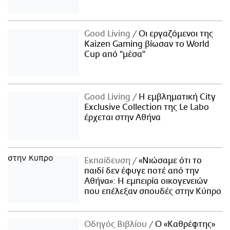
Good Living
Οι εργαζόμενοι της
Kaizen Gaming βίωσαν το World
Cup από "μέσα"
Good Living
Η εμβληματική City
Exclusive Collection της Le Labo
έρχεται στην Αθήνα
Εκπαίδευση
«Νιώσαμε ότι το
παιδί δεν έφυγε ποτέ από την
Αθήνα»: Η εμπειρία οικογενειών
που επέλεξαν σπουδές στην Κύπρο
Οδηγός Βιβλίου
Ο «Καθρέφτης»