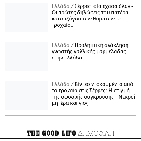
Ελλάδα
Σέρρες: «Τα έχασα όλα» -
Οι πρώτες δηλώσεις του πατέρα
και συζύγου των θυμάτων του
τροχαίου
Ελλάδα
Προληπτική ανάκληση
γνωστής γαλλικής μαρμελάδας
στην Ελλάδα
Ελλάδα
Βίντεο ντοκουμέντο από
το τροχαίο στις Σέρρες: Η στιγμή
της σφοδρής σύγκρουσης - Νεκροί
μητέρα και γιος
ΔΗΜΟΦΙΛΗ
THE GOOD LIFO