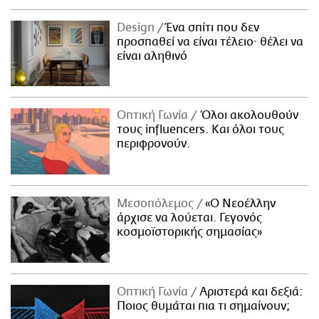
Design
Ένα σπίτι που δεν
προσπαθεί να είναι τέλειο· θέλει να
είναι αληθινό
Οπτική Γωνία
Όλοι ακολουθούν
τους influencers. Και όλοι τους
περιφρονούν.
Μεσοπόλεμος
«Ο Νεοέλλην
άρχισε να λούεται. Γεγονός
κοσμοϊστορικής σημασίας»
Οπτική Γωνία
Αριστερά και δεξιά:
Ποιος θυμάται πια τι σημαίνουν;