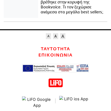
βρέθηκε στην κορυφή της
Bookvoice. Τι τον ξεχώρισε
ανάμεσα στα μεγάλα best sellers;
ΤΑΥΤΟΤΗΤΑ
ΕΠΙΚΟΙΝΩΝΙΑ