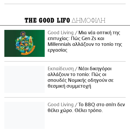
ΔΗΜΟΦΙΛΗ
THE GOOD LIFO
Good Living
Μια νέα οπτική της
επιτυχίας: Πώς Gen Zs και
Millennials αλλάζουν το τοπίο της
εργασίας
Εκπαίδευση
Νέοι δικηγόροι
αλλάζουν το τοπίο: Πώς οι
σπουδές Νομικής οδηγούν σε
θεσμική συμμετοχή
Good Living
Το BBQ στο σπίτι δεν
θέλει χώρο. Θέλει τρόπο.