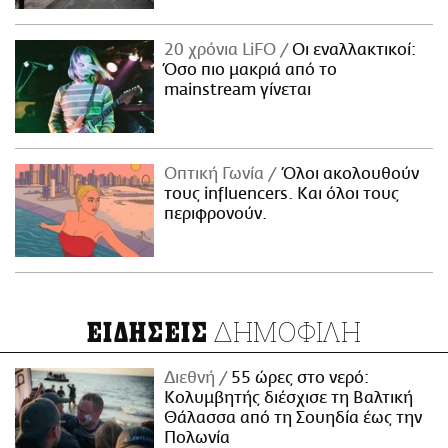
20 χρόνια LiFO
Οι εναλλακτικοί:
Όσο πιο μακριά από το
mainstream γίνεται
Οπτική Γωνία
Όλοι ακολουθούν
τους influencers. Και όλοι τους
περιφρονούν.
ΔΗΜΟΦΙΛΗ
ΕΙΔΗΣΕΙΣ
Διεθνή
55 ώρες στο νερό:
Κολυμβητής διέσχισε τη Βαλτική
Θάλασσα από τη Σουηδία έως την
Πολωνία