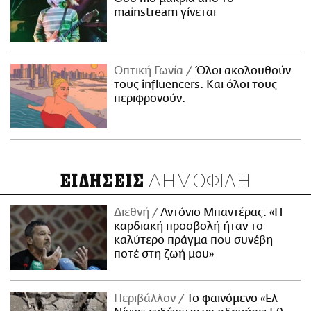
mainstream γίνεται
Οπτική Γωνία
Όλοι ακολουθούν
τους influencers. Και όλοι τους
περιφρονούν.
ΔΗΜΟΦΙΛΗ
ΕΙΔΗΣΕΙΣ
Διεθνή
Αντόνιο Μπαντέρας: «Η
καρδιακή προσβολή ήταν το
καλύτερο πράγμα που συνέβη
ποτέ στη ζωή μου»
Περιβάλλον
Το φαινόμενο «Ελ