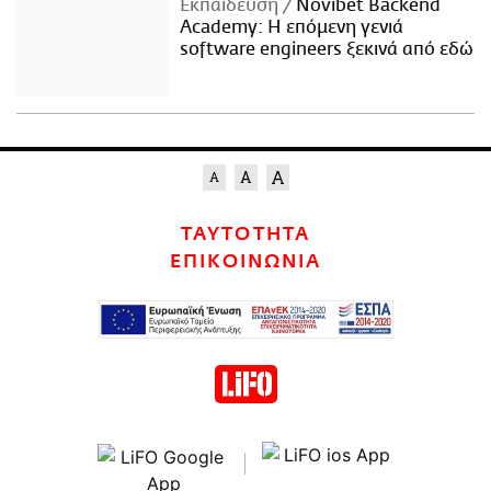
Εκπαίδευση
Novibet Backend
Academy: Η επόμενη γενιά
software engineers ξεκινά από εδώ
ΤΑΥΤΟΤΗΤΑ
ΕΠΙΚΟΙΝΩΝΙΑ