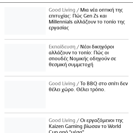
Good Living
Μια νέα οπτική της
επιτυχίας: Πώς Gen Zs και
Millennials αλλάζουν το τοπίο της
εργασίας
Εκπαίδευση
Νέοι δικηγόροι
αλλάζουν το τοπίο: Πώς οι
σπουδές Νομικής οδηγούν σε
θεσμική συμμετοχή
Good Living
Το BBQ στο σπίτι δεν
θέλει χώρο. Θέλει τρόπο.
Good Living
Οι εργαζόμενοι της
Kaizen Gaming βίωσαν το World
Cup από "μέσα"