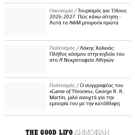
Οικονομία
Τουρισμός για Όλους
2026-2027: Πώς κάνω αίτηση -
Αυτά τα ΑΦΜ μπορούν πρώτα
Πολιτισμός
Λάκης Χαλκιάς:
Πλήθος κόσμου στην κηδεία του
στο Α' Νεκροταφείο Αθηνών
Πολιτισμός
Ο συγγραφέας του
«Game of Thrones», George R. R.
Martin, μιλά ανοιχτά για την
εμπειρία του με την κατάθλιψη
ΔΗΜΟΦΙΛΗ
THE GOOD LIFO