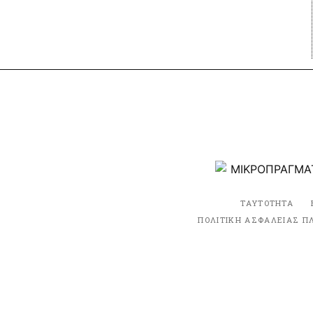
ΤΑΥΤΟΤΗΤΑ
ΠΟΛΙΤΙΚΗ ΑΣΦΑΛΕΙΑΣ Π