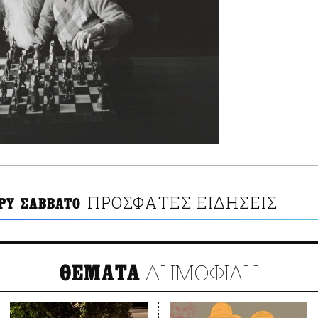
ΠΡΟΣΦΑΤΕΣ ΕΙΔΗΣΕΙΣ
ΡΥ ΣΑΒΒΑΤΟ
ΔΗΜΟΦΙΛΗ
ΘΕΜΑΤΑ