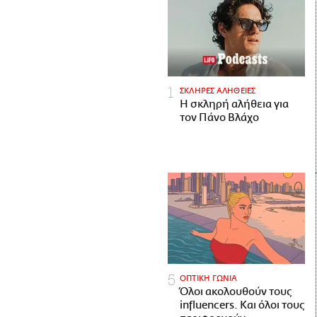
ΣΚΛΗΡΕΣ ΑΛΗΘΕΙΕΣ
H σκληρή αλήθεια για
τον Πάνο Βλάχο
ΟΠΤΙΚΗ ΓΩΝΙΑ
Όλοι ακολουθούν τους
influencers. Και όλοι τους