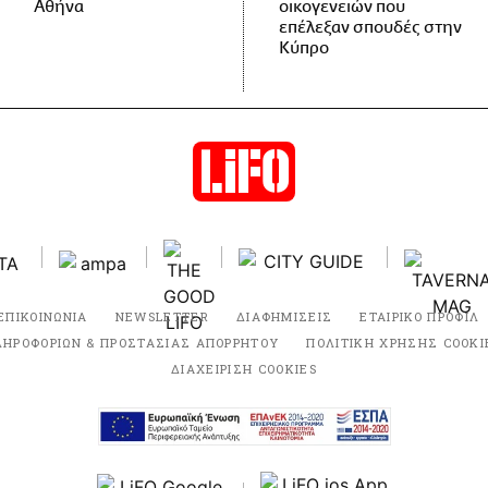
Αθήνα
οικογενειών που
επέλεξαν σπουδές στην
Κύπρο
ΕΠΙΚΟΙΝΩΝΙΑ
NEWSLETTER
ΔΙΑΦΗΜΙΣΕΙΣ
ΕΤΑΙΡΙΚΟ ΠΡΟΦΙΛ
ΛΗΡΟΦΟΡΙΩΝ & ΠΡΟΣΤΑΣΙΑΣ ΑΠΟΡΡΗΤΟΥ
ΠΟΛΙΤΙΚΗ ΧΡΗΣΗΣ COOKI
ΔΙΑΧΕΙΡΙΣΗ COOKIES