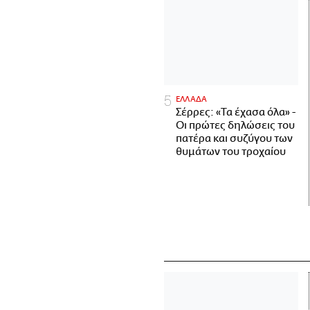
ΕΛΛΑΔΑ
Σέρρες: «Τα έχασα όλα» -
Οι πρώτες δηλώσεις του
πατέρα και συζύγου των
θυμάτων του τροχαίου