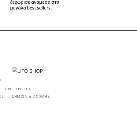
ξεχώρισε ανάμεσα στα
μεγάλα best sellers;
ΟΡΟΙ ΧΡΗΣΗΣ
ES
ΣΗΜΕΙΑ ΔΙΑΝΟΜΗΣ