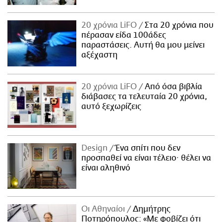
20 χρόνια LiFO
Στα 20 χρόνια που
πέρασαν είδα 100άδες
παραστάσεις. Αυτή θα μου μείνει
αξέχαστη
20 χρόνια LiFO
Από όσα βιβλία
διάβασες τα τελευταία 20 χρόνια,
αυτό ξεχωρίζεις
Design
Ένα σπίτι που δεν
προσπαθεί να είναι τέλειο· θέλει να
είναι αληθινό
Οι Αθηναίοι
Δημήτρης
Ποτηρόπουλος: «Με φοβίζει ότι