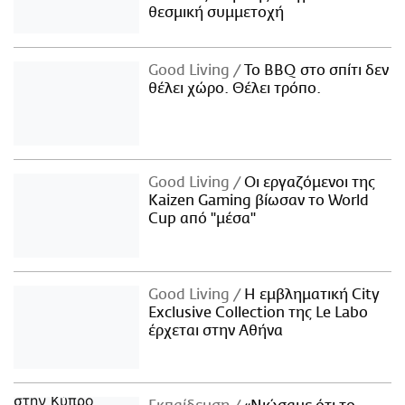
θεσμική συμμετοχή
Good Living
Το BBQ στο σπίτι δεν
θέλει χώρο. Θέλει τρόπο.
Good Living
Οι εργαζόμενοι της
Kaizen Gaming βίωσαν το World
Cup από "μέσα"
Good Living
Η εμβληματική City
Exclusive Collection της Le Labo
έρχεται στην Αθήνα