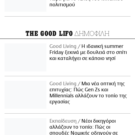
πολιτισμού
ΔΗΜΟΦΙΛΗ
THE GOOD LIFO
Good Living
Η ιδανική summer
Friday ξεκινά με δουλειά στο σπίτι
και καταλήγει σε κάποιο νησί
Good Living
Μια νέα οπτική της
επιτυχίας: Πώς Gen Zs και
Millennials αλλάζουν το τοπίο της
εργασίας
Εκπαίδευση
Νέοι δικηγόροι
αλλάζουν το τοπίο: Πώς οι
σπουδές Νομικής οδηγούν σε