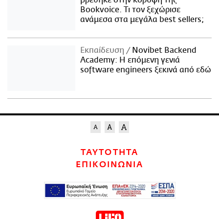
Bookvoice. Τι τον ξεχώρισε
ανάμεσα στα μεγάλα best sellers;
Εκπαίδευση
Novibet Backend
Academy: Η επόμενη γενιά
software engineers ξεκινά από εδώ
ΤΑΥΤΟΤΗΤΑ
ΕΠΙΚΟΙΝΩΝΙΑ