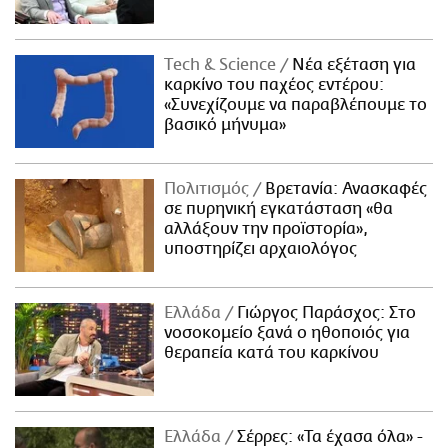
Τech & Science
Νέα εξέταση για
καρκίνο του παχέος εντέρου:
«Συνεχίζουμε να παραβλέπουμε το
βασικό μήνυμα»
Πολιτισμός
Βρετανία: Ανασκαφές
σε πυρηνική εγκατάσταση «θα
αλλάξουν την προϊστορία»,
υποστηρίζει αρχαιολόγος
Ελλάδα
Γιώργος Παράσχος: Στο
νοσοκομείο ξανά ο ηθοποιός για
θεραπεία κατά του καρκίνου
Ελλάδα
Σέρρες: «Τα έχασα όλα» -