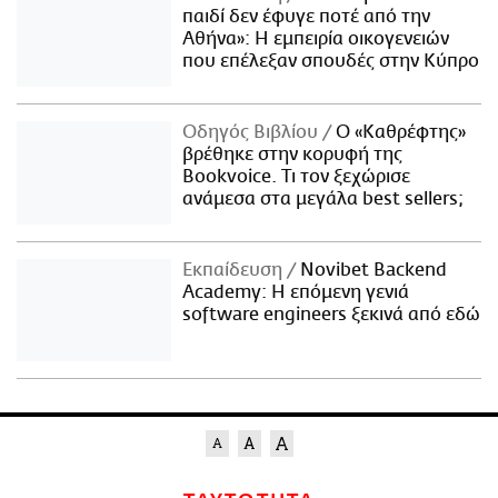
παιδί δεν έφυγε ποτέ από την
Αθήνα»: Η εμπειρία οικογενειών
που επέλεξαν σπουδές στην Κύπρο
Οδηγός Βιβλίου
Ο «Καθρέφτης»
βρέθηκε στην κορυφή της
Bookvoice. Τι τον ξεχώρισε
ανάμεσα στα μεγάλα best sellers;
Εκπαίδευση
Novibet Backend
Academy: Η επόμενη γενιά
software engineers ξεκινά από εδώ