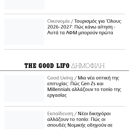
Οικονομία
Τουρισμός για Όλους
2026-2027: Πώς κάνω αίτηση -
Αυτά τα ΑΦΜ μπορούν πρώτα
ΔΗΜΟΦΙΛΗ
THE GOOD LIFO
Good Living
Μια νέα οπτική της
επιτυχίας: Πώς Gen Zs και
Millennials αλλάζουν το τοπίο της
εργασίας
Εκπαίδευση
Νέοι δικηγόροι
αλλάζουν το τοπίο: Πώς οι
σπουδές Νομικής οδηγούν σε