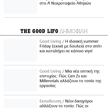
στο Α' Νεκροταφείο Αθηνών
ΔΗΜΟΦΙΛΗ
THE GOOD LIFO
Good Living
Η ιδανική summer
Friday ξεκινά με δουλειά στο σπίτι
και καταλήγει σε κάποιο νησί
Good Living
Μια νέα οπτική της
επιτυχίας: Πώς Gen Zs και
Millennials αλλάζουν το τοπίο της
εργασίας
Εκπαίδευση
Νέοι δικηγόροι
αλλάζουν το τοπίο: Πώς οι