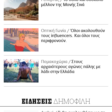
μέλλον της Μονής Σινά
Οπτική Γωνία
Όλοι ακολουθούν
τους influencers. Και όλοι τους
περιφρονούν.
Πομακοχώρια
Στους
αρχαιότερους αγώνες πάλης με
λάδι στην Ελλάδα
ΔΗΜΟΦΙΛΗ
ΕΙΔΗΣΕΙΣ