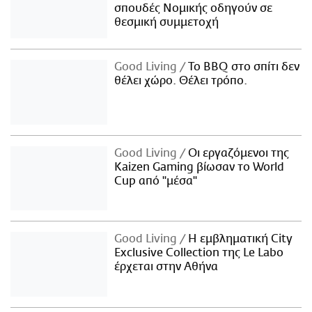
σπουδές Νομικής οδηγούν σε
θεσμική συμμετοχή
Good Living
Το BBQ στο σπίτι δεν
θέλει χώρο. Θέλει τρόπο.
Good Living
Οι εργαζόμενοι της
Kaizen Gaming βίωσαν το World
Cup από "μέσα"
Good Living
Η εμβληματική City
Exclusive Collection της Le Labo
έρχεται στην Αθήνα