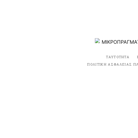
ΤΑΥΤΟΤΗΤΑ
ΠΟΛΙΤΙΚΗ ΑΣΦΑΛΕΙΑΣ Π