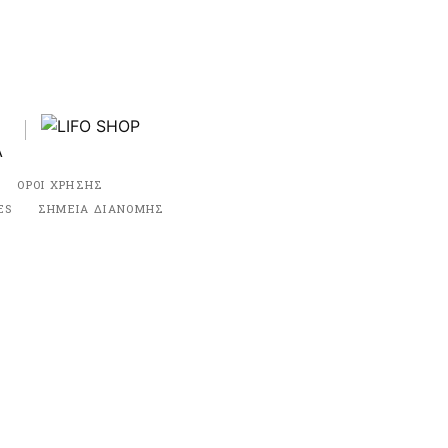
ΟΡΟΙ ΧΡΗΣΗΣ
ES
ΣΗΜΕΙΑ ΔΙΑΝΟΜΗΣ