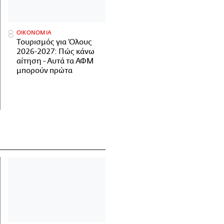
ΟΙΚΟΝΟΜΙΑ
Τουρισμός για Όλους
2026-2027: Πώς κάνω
αίτηση - Αυτά τα ΑΦΜ
μπορούν πρώτα