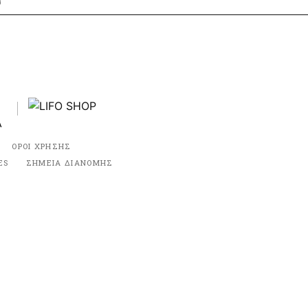
ΟΡΟΙ ΧΡΗΣΗΣ
ES
ΣΗΜΕΙΑ ΔΙΑΝΟΜΗΣ