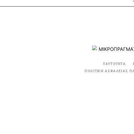
ΤΑΥΤΟΤΗΤΑ
ΠΟΛΙΤΙΚΗ ΑΣΦΑΛΕΙΑΣ Π