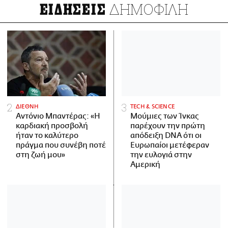
ΔΗΜΟΦΙΛΗ
ΕΙΔΗΣΕΙΣ
ΔΙΕΘΝΗ
ΤECH & SCIENCE
Αντόνιο Μπαντέρας: «Η
Μούμιες των Ίνκας
καρδιακή προσβολή
παρέχουν την πρώτη
ήταν το καλύτερο
απόδειξη DNA ότι οι
πράγμα που συνέβη ποτέ
Ευρωπαίοι μετέφεραν
στη ζωή μου»
την ευλογιά στην
Αμερική