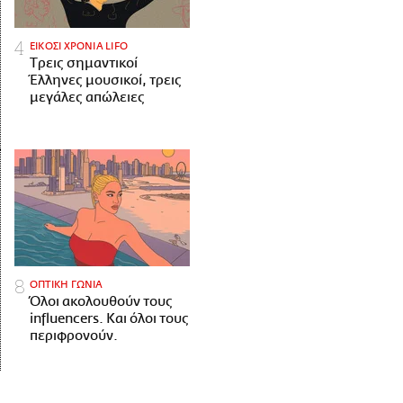
ΕΙΚΟΣΙ ΧΡΟΝΙΑ LIFO
Tρεις σημαντικοί
Έλληνες μουσικοί, τρεις
μεγάλες απώλειες
ΟΠΤΙΚΗ ΓΩΝΙΑ
Όλοι ακολουθούν τους
influencers. Και όλοι τους
περιφρονούν.