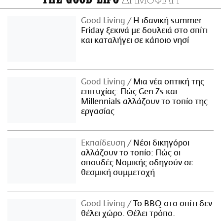
Good Living
Η ιδανική summer
Friday ξεκινά με δουλειά στο σπίτι
και καταλήγει σε κάποιο νησί
Good Living
Μια νέα οπτική της
επιτυχίας: Πώς Gen Zs και
Millennials αλλάζουν το τοπίο της
εργασίας
Εκπαίδευση
Νέοι δικηγόροι
αλλάζουν το τοπίο: Πώς οι
σπουδές Νομικής οδηγούν σε
θεσμική συμμετοχή
Good Living
Το BBQ στο σπίτι δεν
θέλει χώρο. Θέλει τρόπο.