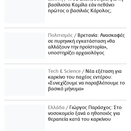
βασίλισσα Καμίλα εάν πεθάνει
πρώτος ο βασιλιάς Κάρολος;
Πολιτισμός
Βρετανία: Ανασκαφές
σε πυρηνική εγκατάσταση «θα
αλλάξουν την προϊστορία»,
υποστηρίζει αρχαιολόγος
Τech & Science
Νέα εξέταση για
καρκίνο του παχέος εντέρου:
«Συνεχίζουμε να παραβλέπουμε το
βασικό μήνυμα»
Ελλάδα
Γιώργος Παράσχος: Στο
νοσοκομείο ξανά ο ηθοποιός για
θεραπεία κατά του καρκίνου