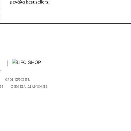
μεγάλα best sellers;
ΟΡΟΙ ΧΡΗΣΗΣ
ES
ΣΗΜΕΙΑ ΔΙΑΝΟΜΗΣ