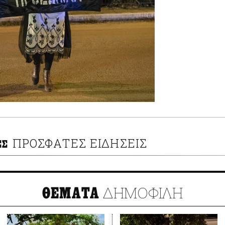
ΠΡΟΣΦΑΤΕΣ ΕΙΔΗΣΕΙΣ
ΕΣ
ΔΗΜΟΦΙΛΗ
ΘΕΜΑΤΑ