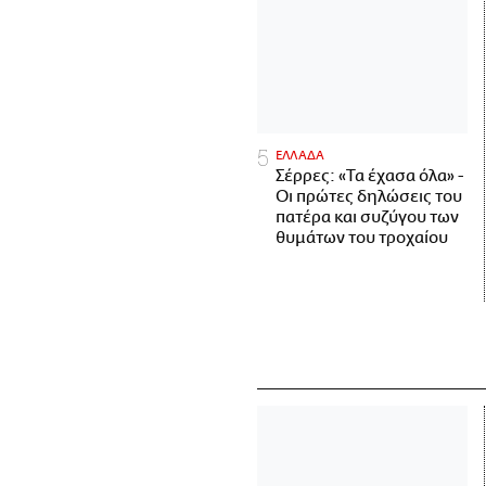
ΕΛΛΑΔΑ
Σέρρες: «Τα έχασα όλα» -
Οι πρώτες δηλώσεις του
πατέρα και συζύγου των
θυμάτων του τροχαίου