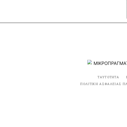
ΤΑΥΤΟΤΗΤΑ
ΠΟΛΙΤΙΚΗ ΑΣΦΑΛΕΙΑΣ Π