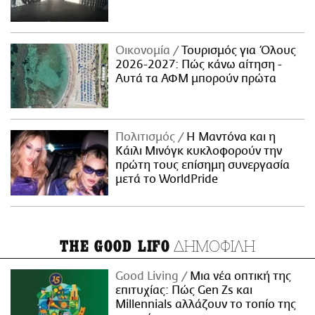
Οικονομία
Τουρισμός για Όλους
2026-2027: Πώς κάνω αίτηση -
Αυτά τα ΑΦΜ μπορούν πρώτα
Πολιτισμός
Η Μαντόνα και η
Κάιλι Μινόγκ κυκλοφορούν την
πρώτη τους επίσημη συνεργασία
μετά το WorldPride
ΔΗΜΟΦΙΛΗ
THE GOOD LIFO
Good Living
Μια νέα οπτική της
επιτυχίας: Πώς Gen Zs και
Millennials αλλάζουν το τοπίο της