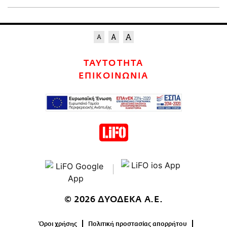
ΤΑΥΤΟΤΗΤΑ
ΕΠΙΚΟΙΝΩΝΙΑ
© 2026 ΔΥΟΔΕΚΑ Α.Ε.
Όροι χρήσης
Πολιτική προστασίας απορρήτου