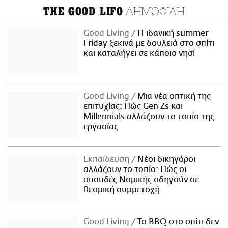
ΔΗΜΟΦΙΛΗ
THE GOOD LIFO
Good Living
Η ιδανική summer
Friday ξεκινά με δουλειά στο σπίτι
και καταλήγει σε κάποιο νησί
Good Living
Μια νέα οπτική της
επιτυχίας: Πώς Gen Zs και
Millennials αλλάζουν το τοπίο της
εργασίας
Εκπαίδευση
Νέοι δικηγόροι
αλλάζουν το τοπίο: Πώς οι
σπουδές Νομικής οδηγούν σε
θεσμική συμμετοχή
Good Living
Το BBQ στο σπίτι δεν