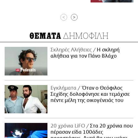
<
>
ΔΗΜΟΦΙΛΗ
ΘΕΜΑΤΑ
Σκληρές Αλήθειες
H σκληρή
αλήθεια για τον Πάνο Βλάχο
Εγκλήματα
Όταν ο Θεόφιλος
Σεχίδης δολοφόνησε και τεμάχισε
πέντε μέλη της οικογένειάς του
20 χρόνια LiFO
Στα 20 χρόνια που
πέρασαν είδα 100άδες