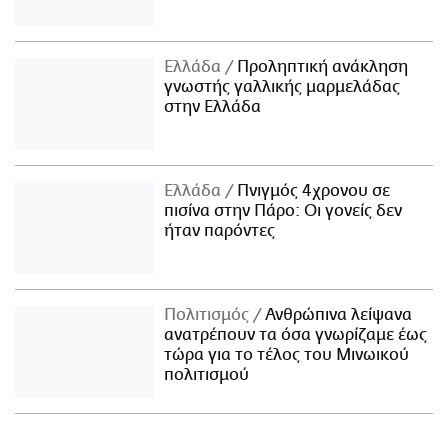
Ελλάδα
Προληπτική ανάκληση
γνωστής γαλλικής μαρμελάδας
στην Ελλάδα
Ελλάδα
Πνιγμός 4χρονου σε
πισίνα στην Πάρο: Οι γονείς δεν
ήταν παρόντες
Πολιτισμός
Ανθρώπινα λείψανα
ανατρέπουν τα όσα γνωρίζαμε έως
τώρα για το τέλος του Μινωικού
πολιτισμού