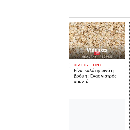
HEALTHY PEOPLE
Είναι καλό πρωινό η
βρόμη; Ένας γιατρός
απαντά