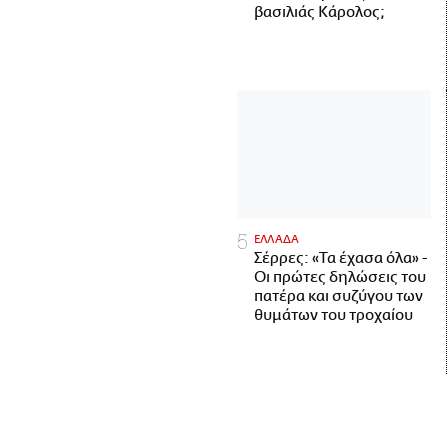
βασιλιάς Κάρολος;
ΕΛΛΑΔΑ
Σέρρες: «Τα έχασα όλα» -
Οι πρώτες δηλώσεις του
πατέρα και συζύγου των
θυμάτων του τροχαίου