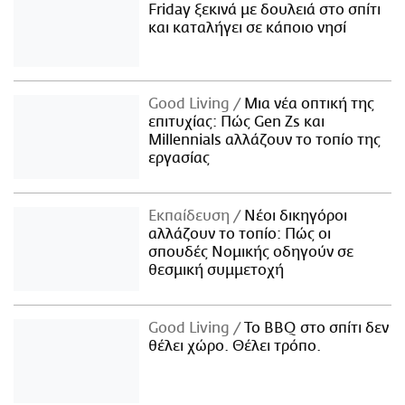
Friday ξεκινά με δουλειά στο σπίτι
και καταλήγει σε κάποιο νησί
Good Living
Μια νέα οπτική της
επιτυχίας: Πώς Gen Zs και
Millennials αλλάζουν το τοπίο της
εργασίας
Εκπαίδευση
Νέοι δικηγόροι
αλλάζουν το τοπίο: Πώς οι
σπουδές Νομικής οδηγούν σε
θεσμική συμμετοχή
Good Living
Το BBQ στο σπίτι δεν
θέλει χώρο. Θέλει τρόπο.