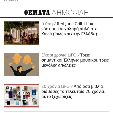
ΔΗΜΟΦΙΛΗ
ΘΕΜΑΤΑ
Γεύση
Red Jane Grill: Η πιο
νόστιμη και χαλαρή αυλή στα
Χανιά (ίσως και στην Ελλάδα)
Είκοσι χρόνια LIFO
Tρεις
σημαντικοί Έλληνες μουσικοί, τρεις
μεγάλες απώλειες
20 χρόνια LiFO
Από όσα βιβλία
διάβασες τα τελευταία 20 χρόνια,
αυτό ξεχωρίζεις