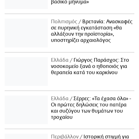
βασικό μήνυμα»
Πολιτισμός
Βρετανία: Ανασκαφές
σε πυρηνική εγκατάσταση «θα
αλλάξουν την προϊστορία»,
υποστηρίζει αρχαιολόγος
Ελλάδα
Γιώργος Παράσχος: Στο
νοσοκομείο ξανά ο ηθοποιός για
θεραπεία κατά του καρκίνου
Ελλάδα
Σέρρες: «Τα έχασα όλα» -
Οι πρώτες δηλώσεις του πατέρα
και συζύγου των θυμάτων του
τροχαίου
Περιβάλλον
Ιστορική στιγμή για