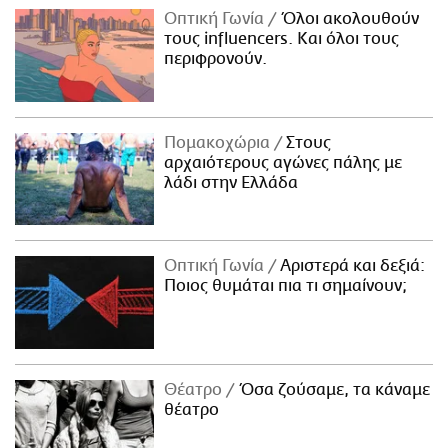
Οπτική Γωνία
Όλοι ακολουθούν
τους influencers. Και όλοι τους
περιφρονούν.
Πομακοχώρια
Στους
αρχαιότερους αγώνες πάλης με
λάδι στην Ελλάδα
Οπτική Γωνία
Αριστερά και δεξιά:
Ποιος θυμάται πια τι σημαίνουν;
Θέατρο
Όσα ζούσαμε, τα κάναμε
θέατρο