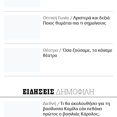
Οπτική Γωνία
Αριστερά και δεξιά:
Ποιος θυμάται πια τι σημαίνουν;
Θέατρο
Όσα ζούσαμε, τα κάναμε
θέατρο
ΔΗΜΟΦΙΛΗ
ΕΙΔΗΣΕΙΣ
Διεθνή
Τι θα ακολουθήσει για τη
βασίλισσα Καμίλα εάν πεθάνει
πρώτος ο βασιλιάς Κάρολος;