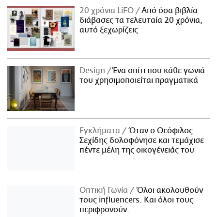
20 χρόνια LiFO
Από όσα βιβλία
διάβασες τα τελευταία 20 χρόνια,
αυτό ξεχωρίζεις
Design
Ένα σπίτι που κάθε γωνιά
του χρησιμοποιείται πραγματικά
Εγκλήματα
Όταν ο Θεόφιλος
Σεχίδης δολοφόνησε και τεμάχισε
πέντε μέλη της οικογένειάς του
Οπτική Γωνία
Όλοι ακολουθούν
τους influencers. Και όλοι τους
περιφρονούν.