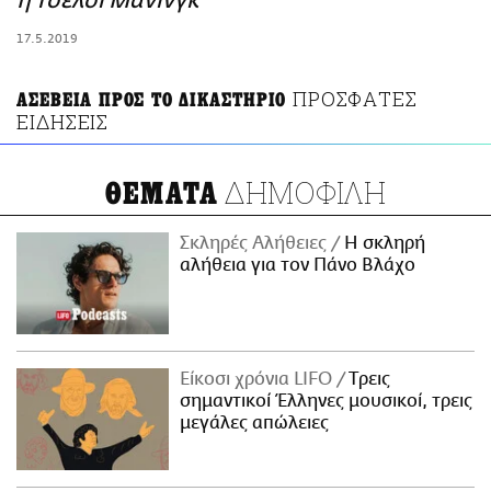
η Τσέλσι Μάνινγκ
ΑΜΠΑ
17.5.2019
PRINT
ΠΡΟΣΦΑΤΕΣ
ΑΣΕΒΕΙΑ ΠΡΟΣ ΤΟ ΔΙΚΑΣΤΗΡΙΟ
ΕΙΔΗΣΕΙΣ
ΔΗΜΟΦΙΛΗ
ΘΕΜΑΤΑ
Σκληρές Αλήθειες
H σκληρή
αλήθεια για τον Πάνο Βλάχο
Είκοσι χρόνια LIFO
Tρεις
σημαντικοί Έλληνες μουσικοί, τρεις
μεγάλες απώλειες