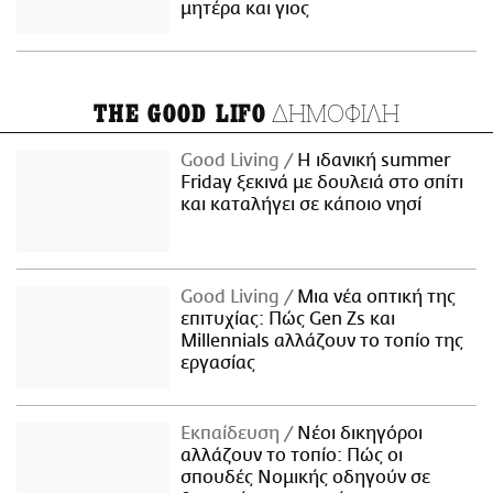
μητέρα και γιος
ΔΗΜΟΦΙΛΗ
THE GOOD LIFO
Good Living
Η ιδανική summer
Friday ξεκινά με δουλειά στο σπίτι
και καταλήγει σε κάποιο νησί
Good Living
Μια νέα οπτική της
επιτυχίας: Πώς Gen Zs και
Millennials αλλάζουν το τοπίο της
εργασίας
Εκπαίδευση
Νέοι δικηγόροι
αλλάζουν το τοπίο: Πώς οι
σπουδές Νομικής οδηγούν σε