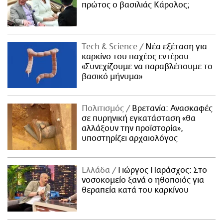
πρώτος ο βασιλιάς Κάρολος;
Τech & Science
Νέα εξέταση για
καρκίνο του παχέος εντέρου:
«Συνεχίζουμε να παραβλέπουμε το
βασικό μήνυμα»
Πολιτισμός
Βρετανία: Ανασκαφές
σε πυρηνική εγκατάσταση «θα
αλλάξουν την προϊστορία»,
υποστηρίζει αρχαιολόγος
Ελλάδα
Γιώργος Παράσχος: Στο
νοσοκομείο ξανά ο ηθοποιός για
θεραπεία κατά του καρκίνου