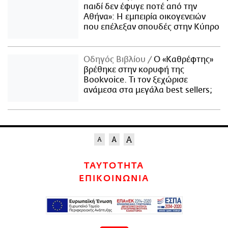
παιδί δεν έφυγε ποτέ από την
Αθήνα»: Η εμπειρία οικογενειών
που επέλεξαν σπουδές στην Κύπρο
Οδηγός Βιβλίου
Ο «Καθρέφτης»
βρέθηκε στην κορυφή της
Bookvoice. Τι τον ξεχώρισε
ανάμεσα στα μεγάλα best sellers;
ΤΑΥΤΟΤΗΤΑ
ΕΠΙΚΟΙΝΩΝΙΑ