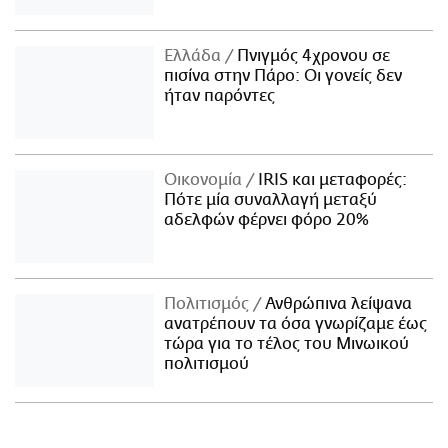
Ελλάδα
Πνιγμός 4χρονου σε
πισίνα στην Πάρο: Οι γονείς δεν
ήταν παρόντες
Οικονομία
IRIS και μεταφορές:
Πότε μία συναλλαγή μεταξύ
αδελφών φέρνει φόρο 20%
Πολιτισμός
Ανθρώπινα λείψανα
ανατρέπουν τα όσα γνωρίζαμε έως
τώρα για το τέλος του Μινωικού
πολιτισμού