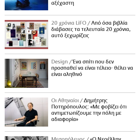
αξέχαστη
20 χρόνια LiFO
Από όσα βιβλία
διάβασες τα τελευταία 20 χρόνια,
αυτό ξεχωρίζεις
Design
Ένα σπίτι που δεν
προσπαθεί να είναι τέλειο· θέλει να
είναι αληθινό
Οι Αθηναίοι
Δημήτρης
Ποτηρόπουλος: «Με φοβίζει ότι
αντιμετωπίζουμε την πόλη με
αδιαφορία»
Μεσοπόλεμος
«Ο Νεοέλλην