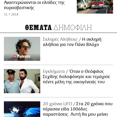
Αναπτερώνονται οι ελπίδες της
πυροσβεστικής
31.7.2018
ΔΗΜΟΦΙΛΗ
ΘΕΜΑΤΑ
Σκληρές Αλήθειες
H σκληρή
αλήθεια για τον Πάνο Βλάχο
Εγκλήματα
Όταν ο Θεόφιλος
Σεχίδης δολοφόνησε και τεμάχισε
πέντε μέλη της οικογένειάς του
20 χρόνια LiFO
Στα 20 χρόνια που
πέρασαν είδα 100άδες
παραστάσεις. Αυτή θα μου μείνει