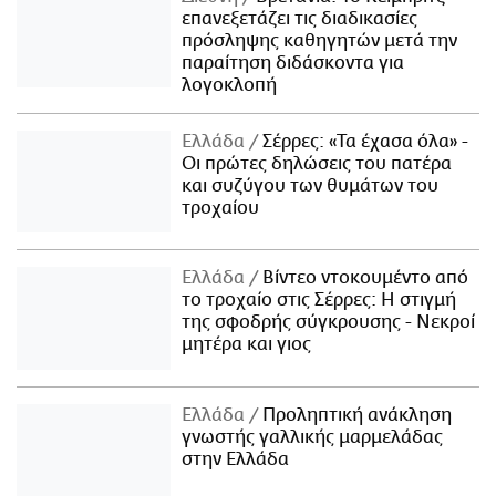
επανεξετάζει τις διαδικασίες
πρόσληψης καθηγητών μετά την
παραίτηση διδάσκοντα για
λογοκλοπή
Ελλάδα
Σέρρες: «Τα έχασα όλα» -
Οι πρώτες δηλώσεις του πατέρα
και συζύγου των θυμάτων του
τροχαίου
Ελλάδα
Βίντεο ντοκουμέντο από
το τροχαίο στις Σέρρες: Η στιγμή
της σφοδρής σύγκρουσης - Νεκροί
μητέρα και γιος
Ελλάδα
Προληπτική ανάκληση
γνωστής γαλλικής μαρμελάδας
στην Ελλάδα