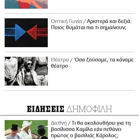
Οπτική Γωνία
Αριστερά και δεξιά:
Ποιος θυμάται πια τι σημαίνουν;
Θέατρο
Όσα ζούσαμε, τα κάναμε
θέατρο
ΔΗΜΟΦΙΛΗ
ΕΙΔΗΣΕΙΣ
Διεθνή
Τι θα ακολουθήσει για τη
βασίλισσα Καμίλα εάν πεθάνει
πρώτος ο βασιλιάς Κάρολος;