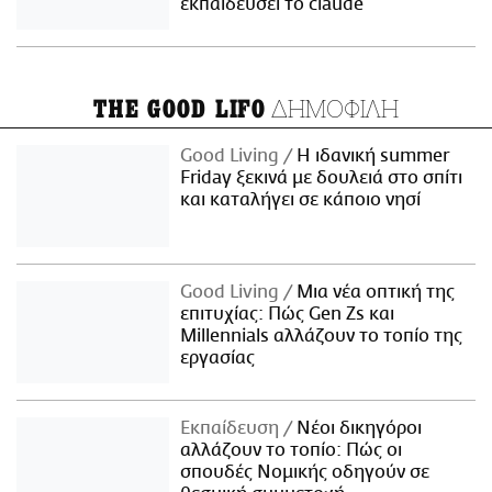
εκπαιδεύσει το claude
ΔΗΜΟΦΙΛΗ
THE GOOD LIFO
Good Living
Η ιδανική summer
Friday ξεκινά με δουλειά στο σπίτι
και καταλήγει σε κάποιο νησί
Good Living
Μια νέα οπτική της
επιτυχίας: Πώς Gen Zs και
Millennials αλλάζουν το τοπίο της
εργασίας
Εκπαίδευση
Νέοι δικηγόροι
αλλάζουν το τοπίο: Πώς οι
σπουδές Νομικής οδηγούν σε