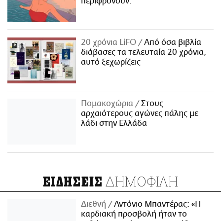
περιφρονούν.
20 χρόνια LiFO
Από όσα βιβλία
διάβασες τα τελευταία 20 χρόνια,
αυτό ξεχωρίζεις
Πομακοχώρια
Στους
αρχαιότερους αγώνες πάλης με
λάδι στην Ελλάδα
ΔΗΜΟΦΙΛΗ
ΕΙΔΗΣΕΙΣ
Διεθνή
Αντόνιο Μπαντέρας: «Η
καρδιακή προσβολή ήταν το