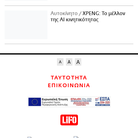
Αυτοκίνητο
XPENG: Το μέλλον
της AI κινητικότητας
ΤΑΥΤΟΤΗΤΑ
ΕΠΙΚΟΙΝΩΝΙΑ