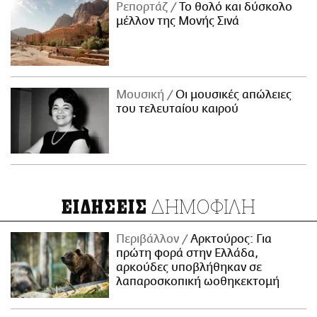
Ρεπορτάζ
Το θολό και δύσκολο
μέλλον της Μονής Σινά
Μουσική
Οι μουσικές απώλειες
του τελευταίου καιρού
ΔΗΜΟΦΙΛΗ
ΕΙΔΗΣΕΙΣ
Περιβάλλον
Αρκτούρος: Για
πρώτη φορά στην Ελλάδα,
αρκούδες υποβλήθηκαν σε
λαπαροσκοπική ωοθηκεκτομή