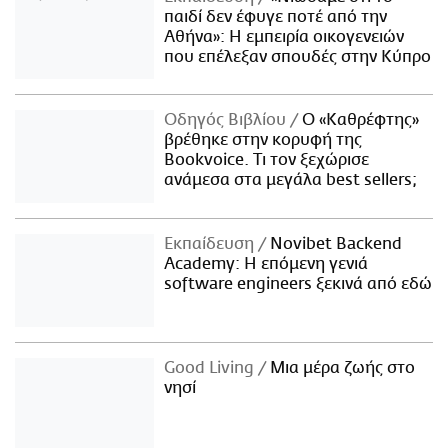
παιδί δεν έφυγε ποτέ από την
Αθήνα»: Η εμπειρία οικογενειών
που επέλεξαν σπουδές στην Κύπρο
Οδηγός Βιβλίου
Ο «Καθρέφτης»
βρέθηκε στην κορυφή της
Bookvoice. Τι τον ξεχώρισε
ανάμεσα στα μεγάλα best sellers;
Εκπαίδευση
Novibet Backend
Academy: Η επόμενη γενιά
software engineers ξεκινά από εδώ
Good Living
Μια μέρα ζωής στο
νησί