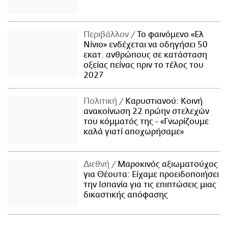
Περιβάλλον
Το φαινόμενο «Ελ
Νίνιο» ενδέχεται να οδηγήσει 50
εκατ. ανθρώπους σε κατάσταση
οξείας πείνας πριν το τέλος του
2027
Πολιτική
Καρυστιανού: Κοινή
ανακοίνωση 22 πρώην στελεχών
του κόμματός της - «Γνωρίζουμε
καλά γιατί αποχωρήσαμε»
Διεθνή
Μαροκινός αξιωματούχος
για Θέουτα: Είχαμε προειδοποιήσει
την Ισπανία για τις επιπτώσεις μιας
δικαστικής απόφασης