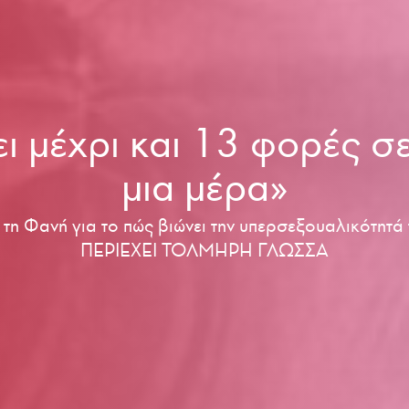
ι μέχρι και 13 φορές σ
μια μέρα»
τη Φανή για το πώς βιώνει την υπερσεξουαλικότητ
ΠΕΡΙΕΧΕΙ ΤΟΛΜΗΡΗ ΓΛΩΣΣΑ