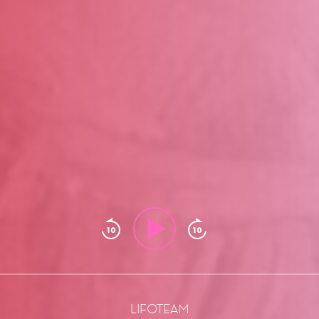
LIFOTEAM