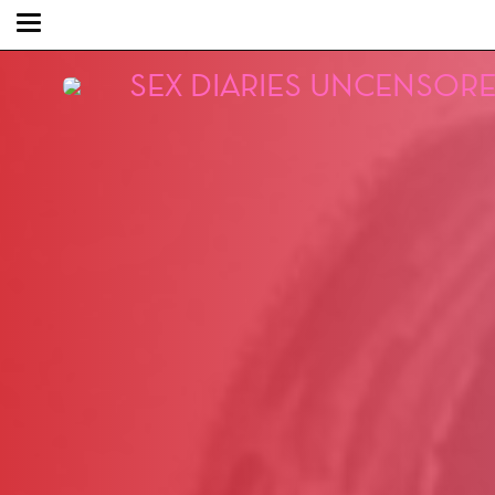
SEX DIARIES UNCENSOR