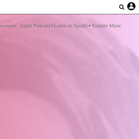
Apple Podcasts
Listen on Spotify
Youtube Music
γγραφείτε: