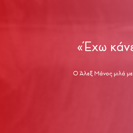
«Έχω κάνε
O Άλεξ Μάνος μιλά με 