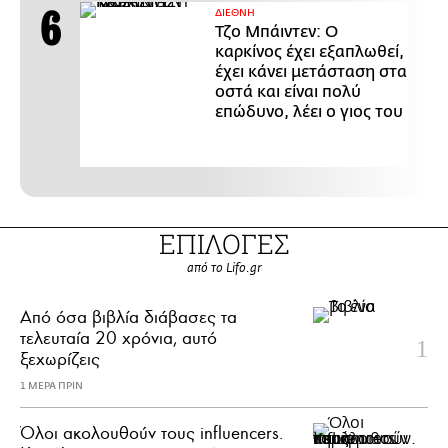
ΔΙΕΘΝΗ
Τζο Μπάιντεν: Ο
καρκίνος έχει εξαπλωθεί,
έχει κάνει μετάσταση στα
οστά και είναι πολύ
επώδυνο, λέει ο γιος του
ΕΠΙΛΟΓΕΣ
από το Lifo.gr
Από όσα βιβλία διάβασες τα
τελευταία 20 χρόνια, αυτό
ξεχωρίζεις
1 ΜΕΡΑ ΠΡΙΝ
Όλοι ακολουθούν τους influencers.