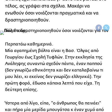
τέλος, ας γράψει στα σχόλια. Μακάρι να
ενωθούν όσοι νοιάζονται πραγματικά και να
δραστηριοποιηθούν.
Περπατάω καθημερινά.
Μία αγαπημένη βόλτα είναι η Βασ. Όλγας από
Γεωργίου έως Σχολή Τυφλών. Στην εκκλησία της
Ανάληψης συναντώ σχεδόν πάντα, έναν παππού
(δεν γνωρίζω εθνικότητα και δεν καταλαβαίνω τι
μου λέει, κι εκείνος δεν γνωρίζει ελληνικά). Την
πρώτη φορά, έδωσα κάποια λεπτά που είχα. Τη
δεύτερη επίσης.
Ύστερα από λίγο, είπα, "ο άνθρωπος θα πεινάει"
και πήρα μία μερίδα μπουγάτσα κ έναν χυμό από