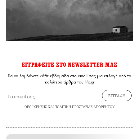
ΕΓΓΡΑΦΕΙΤΕ ΣΤΟ NEWSLETTER ΜΑΣ
Για να λαμβάνετε κάθε εβδομάδα στο email σας μια επιλογή από τα
καλύτερα άρθρα του lifo.gr
ΕΓΓΡΑΦΗ
ΟΡΟΙ ΧΡΗΣΗΣ
ΚΑΙ
ΠΟΛΙΤΙΚΗ ΠΡΟΣΤΑΣΙΑΣ ΑΠΟΡΡΗΤΟΥ