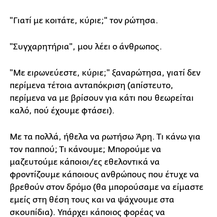
"Γιατί με κοιτάτε, κύριε;" τον ρώτησα.
"Συγχαρητήρια", μου λέει ο άνθρωπος.
"Με ειρωνεύεστε, κύριε;" ξαναρώτησα, γιατί δεν
περίμενα τέτοια ανταπόκριση (απίστευτο,
περίμενα να με βρίσουν για κάτι που θεωρείται
καλό, πού έχουμε φτάσει).
Με τα πολλά, ήθελα να ρωτήσω Άρη. Τι κάνω για
τον παππού; Τι κάνουμε; Μπορούμε να
μαζευτούμε κάποιοι/ες εθελοντικά να
φροντίζουμε κάποιους ανθρώπους που έτυχε να
βρεθούν στον δρόμο (θα μπορούσαμε να είμαστε
εμείς στη θέση τους και να ψάχνουμε στα
σκουπίδια). Υπάρχει κάποιος φορέας να