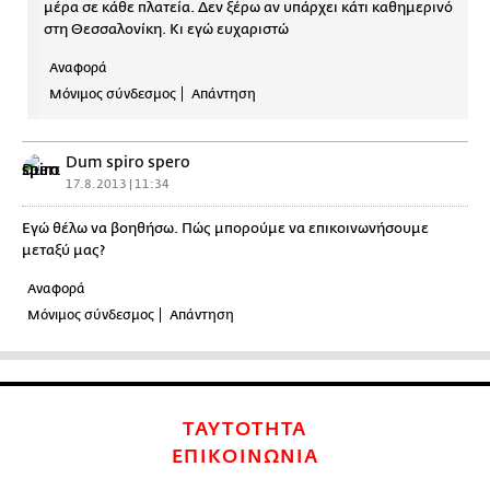
μέρα σε κάθε πλατεία. Δεν ξέρω αν υπάρχει κάτι καθημερινό
στη Θεσσαλονίκη. Κι εγώ ευχαριστώ
Αναφορά
Μόνιμος σύνδεσμος
Απάντηση
Dum spiro spero
17.8.2013 | 11:34
Εγώ θέλω να βοηθήσω. Πώς μπορούμε να επικοινωνήσουμε
μεταξύ μας?
Αναφορά
Μόνιμος σύνδεσμος
Απάντηση
ΤΑΥΤΟΤΗΤΑ
ΕΠΙΚΟΙΝΩΝΙΑ