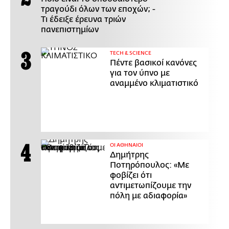
τραγούδι όλων των εποχών; -
Τι έδειξε έρευνα τριών
πανεπιστημίων
ΤECH & SCIENCE
Πέντε βασικοί κανόνες
για τον ύπνο με
αναμμένο κλιματιστικό
ΟΙ ΑΘΗΝΑΙΟΙ
Δημήτρης
Ποτηρόπουλος: «Με
φοβίζει ότι
αντιμετωπίζουμε την
πόλη με αδιαφορία»