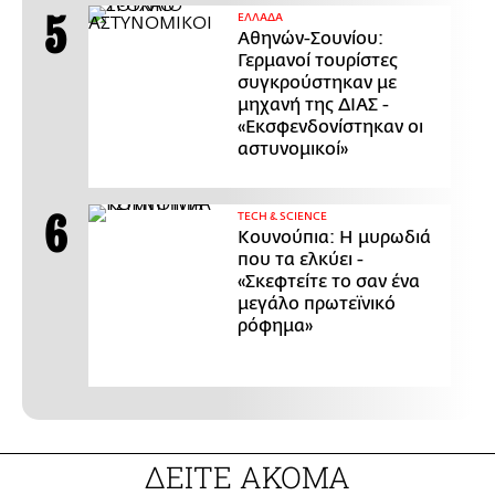
ΕΛΛΑΔΑ
Αθηνών-Σουνίου:
Γερμανοί τουρίστες
συγκρούστηκαν με
μηχανή της ΔΙΑΣ -
«Εκσφενδονίστηκαν οι
αστυνομικοί»
ΤECH & SCIENCE
Κουνούπια: Η μυρωδιά
που τα ελκύει -
«Σκεφτείτε το σαν ένα
μεγάλο πρωτεϊνικό
ρόφημα»
ΔΕΙΤΕ ΑΚΟΜΑ