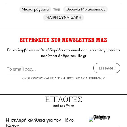
Mικροπράγματα
Ουρανία Μιχαλολιάκου
Tags
ΜΑΙΡΗ ΣΥΝΑΤΣΑΚΗ
ΕΓΓΡΑΦΕΙΤΕ ΣΤΟ NEWSLETTER ΜΑΣ
Για να λαμβάνετε κάθε εβδομάδα στο email σας μια επιλογή από τα
καλύτερα άρθρα του lifo.gr
ΕΓΓΡΑΦΗ
ΟΡΟΙ ΧΡΗΣΗΣ
ΚΑΙ
ΠΟΛΙΤΙΚΗ ΠΡΟΣΤΑΣΙΑΣ ΑΠΟΡΡΗΤΟΥ
ΕΠΙΛΟΓΕΣ
από το Lifo.gr
H σκληρή αλήθεια για τον Πάνο
Βλάχο