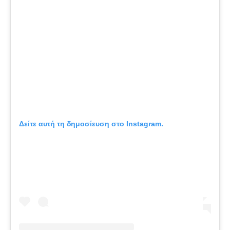
Δείτε αυτή τη δημοσίευση στο Instagram.