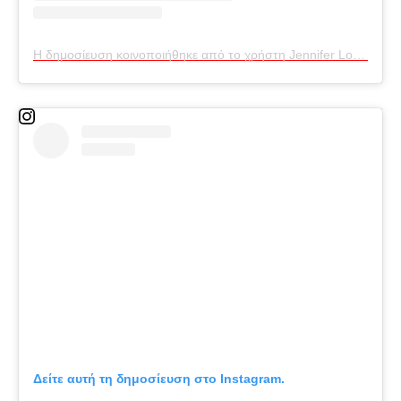
Η δημοσίευση κοινοποιήθηκε από το χρήστη Jennifer Lopez (@jlo)
Δείτε αυτή τη δημοσίευση στο Instagram.