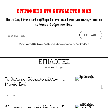
ΕΓΓΡΑΦΕΙΤΕ ΣΤΟ NEWSLETTER ΜΑΣ
Για να λαμβάνετε κάθε εβδομάδα στο email σας μια επιλογή από τα
καλύτερα άρθρα του lifo.gr
ΕΓΓΡΑΦΗ
ΟΡΟΙ ΧΡΗΣΗΣ
ΚΑΙ
ΠΟΛΙΤΙΚΗ ΠΡΟΣΤΑΣΙΑΣ ΑΠΟΡΡΗΤΟΥ
ΕΠΙΛΟΓΕΣ
από το Lifo.gr
Το θολό και δύσκολο μέλλον της
Μονής Σινά
4.8.2026
51 ταινίες που μού άλλαξαν τη ζωή-