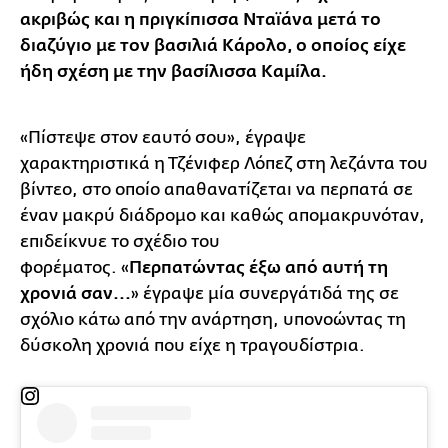
ακριβώς και η πριγκίπισσα Νταϊάνα μετά το
διαζύγιο με τον βασιλιά Κάρολο, ο οποίος είχε
ήδη σχέση με την βασίλισσα Καμίλα.
«Πίστεψε στον εαυτό σου», έγραψε
χαρακτηριστικά η Τζένιφερ Λόπεζ στη λεζάντα του
βίντεο, στο οποίο απαθανατίζεται να περπατά σε
έναν μακρύ διάδρομο και καθώς απομακρυνόταν,
επιδείκνυε το σχέδιο του
φορέματος. «
Περπατώντας έξω από αυτή τη
χρονιά σαν...
» έγραψε μία συνεργάτιδά της σε
σχόλιο κάτω από την ανάρτηση, υπονοώντας τη
δύσκολη χρονιά που είχε η τραγουδίστρια.