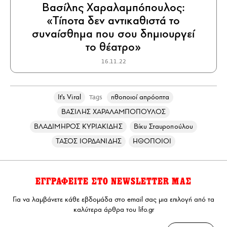
Βασίλης Χαραλαμπόπουλος:
«Τίποτα δεν αντικαθιστά το
συναίσθημα που σου δημιουργεί
το θέατρο»
16.11.22
It's Viral
ηθοποιοί απρόοπτα
Tags
ΒΑΣΙΛΗΣ ΧΑΡΑΛΑΜΠΟΠΟΥΛΟΣ
ΒΛΑΔΙΜΗΡΟΣ ΚΥΡΙΑΚΙΔΗΣ
Βίκυ Σταυροπούλου
ΤΑΣΟΣ ΙΟΡΔΑΝΙΔΗΣ
ΗΘΟΠΟΙΟΙ
ΕΓΓΡΑΦΕΙΤΕ ΣΤΟ NEWSLETTER ΜΑΣ
Για να λαμβάνετε κάθε εβδομάδα στο email σας μια επιλογή από τα
καλύτερα άρθρα του lifo.gr