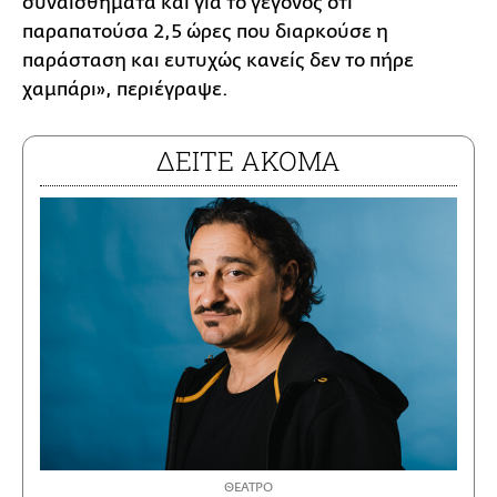
συναισθήματα και για το γεγονός ότι
παραπατούσα 2,5 ώρες που διαρκούσε η
παράσταση και ευτυχώς κανείς δεν το πήρε
χαμπάρι», περιέγραψε.
ΔΕΙΤΕ ΑΚΟΜΑ
ΘΕΑΤΡΟ