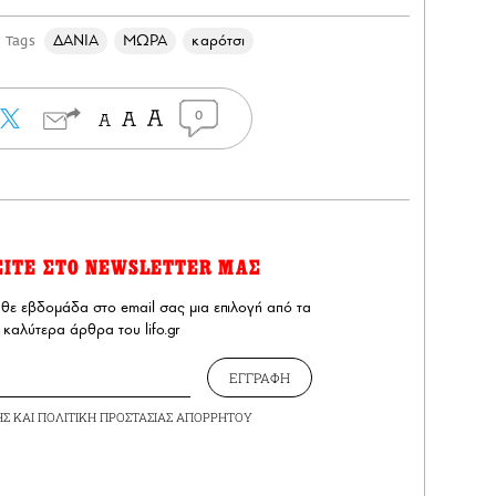
ΔΑΝΙΑ
ΜΩΡΑ
καρότσι
Tags
0
ΕΙΤΕ ΣΤΟ NEWSLETTER ΜΑΣ
άθε εβδομάδα στο email σας μια επιλογή από τα
καλύτερα άρθρα του lifo.gr
ΕΓΓΡΑΦΗ
ΗΣ
ΚΑΙ
ΠΟΛΙΤΙΚΗ ΠΡΟΣΤΑΣΙΑΣ ΑΠΟΡΡΗΤΟΥ