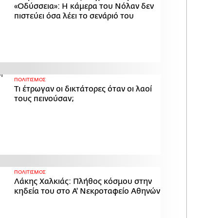
«Οδύσσεια»: Η κάμερα του Νόλαν δεν
πιστεύει όσα λέει το σενάριό του
ΠΟΛΙΤΙΣΜΟΣ
Τι έτρωγαν οι δικτάτορες όταν οι λαοί
τους πεινούσαν;
ΠΟΛΙΤΙΣΜΟΣ
Λάκης Χαλκιάς: Πλήθος κόσμου στην
κηδεία του στο Α' Νεκροταφείο Αθηνών