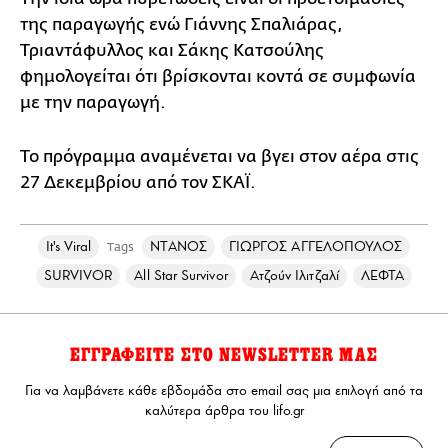
της παραγωγής ενώ Γιάννης Σπαλιάρας,
Τριαντάφυλλος και Σάκης Κατσούλης
φημολογείται ότι βρίσκονται κοντά σε συμφωνία
με την παραγωγή.
Το πρόγραμμα αναμένεται να βγει στον αέρα στις
27 Δεκεμβρίου από τον ΣΚΑΪ.
It's Viral
ΝΤΑΝΟΣ
ΓΙΩΡΓΟΣ ΑΓΓΕΛΟΠΟΥΛΟΣ
Tags
SURVIVOR
All Star Survivor
Ατζούν Ιλιτζαλί
ΛΕΦΤΑ
ΕΓΓΡΑΦΕΙΤΕ ΣΤΟ NEWSLETTER ΜΑΣ
Για να λαμβάνετε κάθε εβδομάδα στο email σας μια επιλογή από τα
καλύτερα άρθρα του lifo.gr