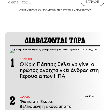
ΕΓΓΡΑΦΗ
ΟΡΟΙ ΧΡΗΣΗΣ
ΚΑΙ
ΠΟΛΙΤΙΚΗ ΠΡΟΣΤΑΣΙΑΣ ΑΠΟΡΡΗΤΟΥ
ΔΙΑΒΑΖΟΝΤΑΙ ΤΩΡΑ
ΠΟΛΙΤΙΚΗ
Ο Κρις Πάππας θέλει να γίνει ο
πρώτος ανοιχτά γκέι άνδρας στη
Γερουσία των ΗΠΑ
ΕΛΛΑΔΑ
Φωτιά στη Σκύρο:
Βελτιωμένη η εικόνα από το