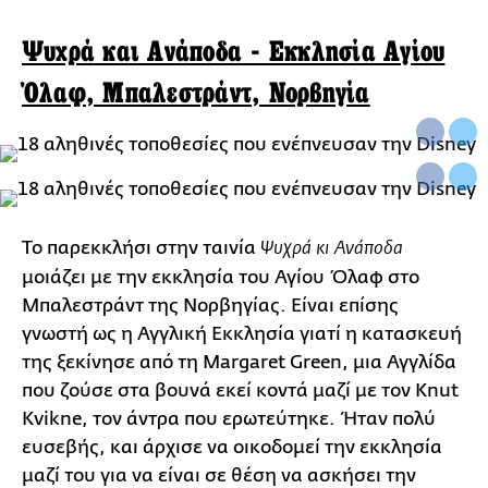
Ψυχρά και Ανάποδα - Εκκλησία Αγίου
Όλαφ, Μπαλεστράντ, Νορβηγία
Το παρεκκλήσι στην ταινία
Ψυχρά κι Ανάποδα
μοιάζει με την εκκλησία του Αγίου Όλαφ στο
Μπαλεστράντ της Νορβηγίας. Είναι επίσης
γνωστή ως η Αγγλική Εκκλησία γιατί η κατασκευή
της ξεκίνησε από τη Margaret Green, μια Αγγλίδα
που ζούσε στα βουνά εκεί κοντά μαζί με τον Knut
Kvikne, τον άντρα που ερωτεύτηκε. Ήταν πολύ
ευσεβής, και άρχισε να οικοδομεί την εκκλησία
μαζί του για να είναι σε θέση να ασκήσει την