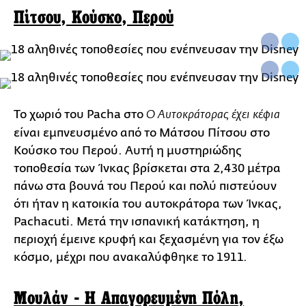
Πίτσου, Κούσκο, Περού
Το χωριό του Pacha στο
Ο Αυτοκράτορας έχει κέφια
είναι εμπνευσμένο από το Μάτσου Πίτσου στο
Κούσκο του Περού. Αυτή η μυστηριώδης
τοποθεσία των Ίνκας βρίσκεται στα 2,430 μέτρα
πάνω στα βουνά του Περού και πολύ πιστεύουν
ότι ήταν η κατοικία του αυτοκράτορα των Ίνκας,
Pachacuti. Μετά την ισπανική κατάκτηση, η
περιοχή έμεινε κρυφή και ξεχασμένη για τον έξω
κόσμο, μέχρι που ανακαλύφθηκε το 1911.
Μουλάν - Η Απαγορευμένη Πόλη,