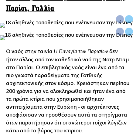
Παρίσι, Γαλλία
Ο ναός στην ταινία
δεν
Η Παναγία των Παρισίων
ήταν άλλος από τον καθεδρικό ναό της Νοτρ Νταμ
στο Παρίσι. Ο επιβλητικός ναός είναι ένα από τα
πιο γνωστά παραδείγματα της Γοτθικής
αρχιτεκτονικής στον κόσμο. Χρειάστηκαν περίπου
200 χρόνια για να ολοκληρωθεί και ήταν ένα από
τα πρώτα κτίρια που χρησιμοποιήθηκαν
αντιτειχίσματα στην Ευρώπη - οι αρχιτέκτονες
αποφάσισαν να προσθέσουν αυτά τα στηρίγματα
όταν παρατήρησαν ότι οι ανώτεροι τοίχοι λύγιζαν
κάτω από το βάρος του κτιρίου.