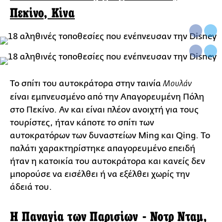
Πεκίνο, Κίνα
Το σπίτι του αυτοκράτορα στην ταινία
Μουλάν
είναι εμπνευσμένο από την Απαγορευμένη Πόλη
στο Πεκίνο. Αν και είναι πλέον ανοιχτή για τους
τουρίστες, ήταν κάποτε το σπίτι των
αυτοκρατόρων των δυναστείων Ming και Qing. Το
παλάτι χαρακτηρίστηκε απαγορευμένο επειδή
ήταν η κατοικία του αυτοκράτορα και κανείς δεν
μπορούσε να εισέλθει ή να εξέλθει χωρίς την
άδειά του.
H Παναγία των Παρισίων - Νοτρ Νταμ,