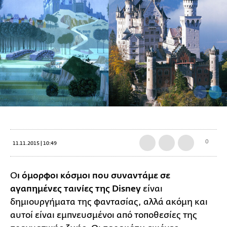
0
11.11.2015 | 10:49
Ο
ι όμορφοι κόσμοι που συναντάμε σε
αγαπημένες ταινίες της Disney
είναι
δημιουργήματα της φαντασίας, αλλά ακόμη και
αυτοί είναι εμπνευσμένοι από τοποθεσίες της