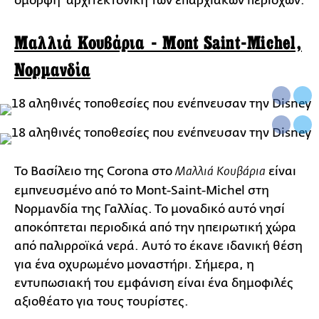
όμορφη αρχιτεκτονική των επαρχιακών περιοχών.
Μαλλιά Κουβάρια - Mont Saint-Michel,
Νορμανδία
Το Βασίλειο της Corona στο
είναι
Μαλλιά Κουβάρια
εμπνευσμένο από το Mont-Saint-Michel στη
Νορμανδία της Γαλλίας. Το μοναδικό αυτό νησί
αποκόπτεται περιοδικά από την ηπειρωτική χώρα
από παλιρροϊκά νερά. Αυτό το έκανε ιδανική θέση
για ένα οχυρωμένο μοναστήρι. Σήμερα, η
εντυπωσιακή του εμφάνιση είναι ένα δημοφιλές
αξιοθέατο για τους τουρίστες.