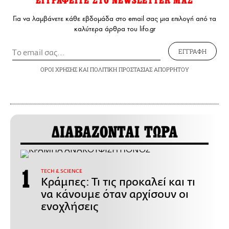
ΕΓΓΡΑΦΕΙΤΕ ΣΤΟ NEWSLETTER ΜΑΣ
Για να λαμβάνετε κάθε εβδομάδα στο email σας μια επιλογή από τα
καλύτερα άρθρα του lifo.gr
ΕΓΓΡΑΦΗ
ΟΡΟΙ ΧΡΗΣΗΣ
ΚΑΙ
ΠΟΛΙΤΙΚΗ ΠΡΟΣΤΑΣΙΑΣ ΑΠΟΡΡΗΤΟΥ
ΔΙΑΒΑΖΟΝΤΑΙ ΤΩΡΑ
ΤECH & SCIENCE
Κράμπες: Τι τις προκαλεί και τι
να κάνουμε όταν αρχίσουν οι
ενοχλήσεις