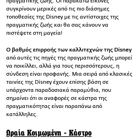
πραγματικής ζωής. Οι παρακάτω εικόνες
συγκρίνουν μερικές από τις πιο διάσημες
τοποθεσίες της Disney με τις αντίστοιχες της
πραγματικής ζωής και θα σας κάνουν να
πιστέψετε στη μαγεία!
Ο βαθμός επιρροής των καλλιτεχνών της Disney
από αυτές τις πηγές της πραγματικής ζωής μπορεί
να ποικίλλει, αλλά για τους περισσότερους, η
σύνδεση είναι προφανής. Μια σειρά από κλασικές
ταινίες της Disney έχουν επίσης βάση σε
υπάρχοντα παραδοσιακά παραμύθια, που
σημαίνει ότι οι αναφορές σε κάστρα της
πραγματικότητας είναι παραπάνω από
κατάλληλες.
Ωραία Κοιμωμένη - Κάστρο