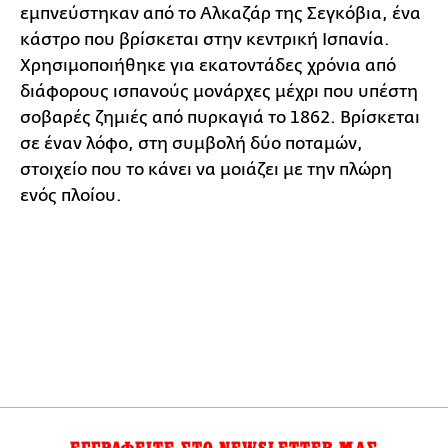
εμπνεύστηκαν από το Αλκαζάρ της Σεγκόβια, ένα
κάστρο που βρίσκεται στην κεντρική Ισπανία.
Χρησιμοποιήθηκε για εκατοντάδες χρόνια από
διάφορους ισπανούς μονάρχες μέχρι που υπέστη
σοβαρές ζημιές από πυρκαγιά το 1862. Βρίσκεται
σε έναν λόφο, στη συμβολή δύο ποταμών,
στοιχείο που το κάνει να μοιάζει με την πλώρη
ενός πλοίου.