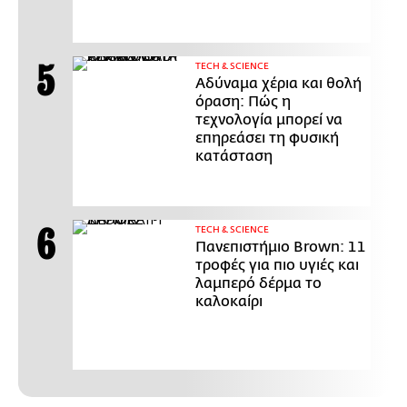
ΤECH & SCIENCE
Αδύναμα χέρια και θολή
όραση: Πώς η
τεχνολογία μπορεί να
επηρεάσει τη φυσική
κατάσταση
ΤECH & SCIENCE
Πανεπιστήμιο Brown: 11
τροφές για πιο υγιές και
λαμπερό δέρμα το
καλοκαίρι