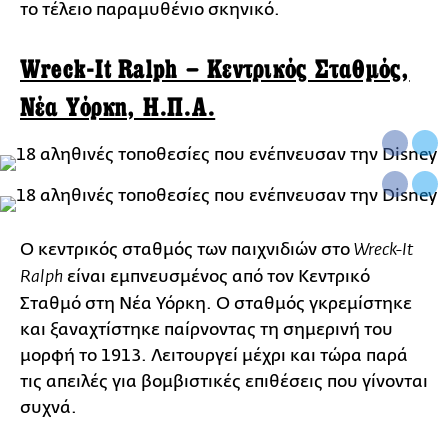
το τέλειο παραμυθένιο σκηνικό.
Wreck-It Ralph – Κεντρικός Σταθμός,
Νέα Υόρκη, Η.Π.Α.
Ο κεντρικός σταθμός των παιχνιδιών στο
Wreck-It
είναι εμπνευσμένος από τον Κεντρικό
Ralph
Σταθμό στη Νέα Υόρκη. Ο σταθμός γκρεμίστηκε
και ξαναχτίστηκε παίρνοντας τη σημερινή του
μορφή το 1913. Λειτουργεί μέχρι και τώρα παρά
τις απειλές για βομβιστικές επιθέσεις που γίνονται
συχνά.