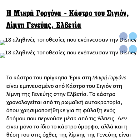
H Μικρή Γοργόνα - Kάστρο του Σιγιόν,
Λίμνη Γενεύης, Ελβετία
Το κάστρο του πρίγκηπα Έρικ στη
Μικρή Γοργόνα
είναι εμπνευσμένο από Kάστρο του Σιγιόν στη
λίμνη της Γενεύης στην Ελβετία. Το κάστρο
χρονολογείται από τη ρωμαϊκή αυτοκρατορία,
όπου χρησιμοποιήθηκε για τη φύλαξη ενός
δρόμου που περνούσε μέσα από τις Άλπεις. Δεν
είναι μόνο το ίδιο το κάστρο όμορφο, αλλά και η
θέση του στις όχθες της λίμνης της Γενεύης είναι