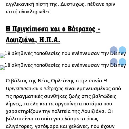
αγγλικανική πίστη της. Δυστυχώς, πέθανε πριν
αυτή ολοκληρωθεί.
Η Πριγκίπισσα και ο Βάτραχος -
Λουιζιάνα, Η.Π.Α.
Ο βάλτος της Νέας Ορλεάνης στην ταινία
Η
είναι εμπνευσμένος από
Πριγκίπισσα και ο Βάτραχος
τις πραγματικές συνθήκες ζωής στις βαλτώδεις
λίμνες, τα έλη και τα αργοκίνητα ποτάμια που
χαρακτηρίζουν την πολιτεία της Λουιζιάνα. Οι
βάλτοι είναι το σπίτι για πλάσματα όπως
αλιγάτορες, γατόψαρα και χελώνες, που έχουν