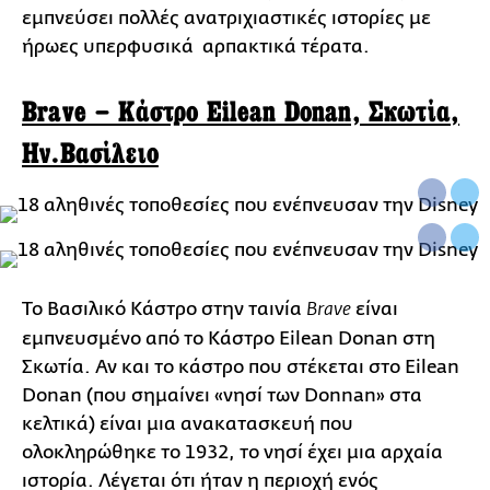
εμπνεύσει πολλές ανατριχιαστικές ιστορίες με
ήρωες υπερφυσικά αρπακτικά τέρατα.
Brave – Κάστρο Eilean Donan, Σκωτία,
Ην.Βασίλειο
Το Βασιλικό Κάστρο στην ταινία
είναι
Brave
εμπνευσμένο από το Κάστρο Eilean Donan στη
Σκωτία. Αν και το κάστρο που στέκεται στο Eilean
Donan (που σημαίνει «νησί των Donnan» στα
κελτικά) είναι μια ανακατασκευή που
ολοκληρώθηκε το 1932, το νησί έχει μια αρχαία
ιστορία. Λέγεται ότι ήταν η περιοχή ενός