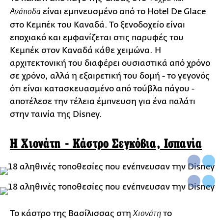
είναι εμπνευσμένο από το Hotel De Glace
Ανάποδα
στο Κεμπέκ του Καναδά. Το ξενοδοχείο είναι
εποχιακό και εμφανίζεται στις παρυφές του
Κεμπέκ στον Καναδά κάθε χειμώνα. Η
αρχιτεκτονική του διαφέρει ουσιαστικά από χρόνο
σε χρόνο, αλλά η εξαιρετική του δομή - το γεγονός
ότι είναι κατασκευασμένο από τούβλα πάγου -
αποτέλεσε την τέλεια έμπνευση για ένα παλάτι
στην ταινία της Disney.
Η Χιονάτη - Κάστρο Σεγκόβια, Ισπανία
Το κάστρο της Βασίλισσας στη
το
Χιονάτη