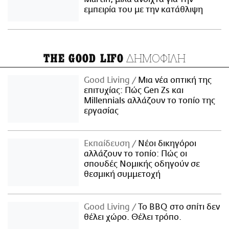
εμπειρία του με την κατάθλιψη
ΔΗΜΟΦΙΛΗ
THE GOOD LIFO
Good Living
Μια νέα οπτική της
επιτυχίας: Πώς Gen Zs και
Millennials αλλάζουν το τοπίο της
εργασίας
Εκπαίδευση
Νέοι δικηγόροι
αλλάζουν το τοπίο: Πώς οι
σπουδές Νομικής οδηγούν σε
θεσμική συμμετοχή
Good Living
Το BBQ στο σπίτι δεν
θέλει χώρο. Θέλει τρόπο.