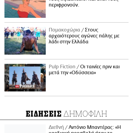
περιφρονούν.
Πομακοχώρια
Στους
αρχαιότερους αγώνες πάλης με
λάδι στην Ελλάδα
Pulp Fiction
Οι ταινίες πριν και
μετά την «Οδύσσεια»
ΔΗΜΟΦΙΛΗ
ΕΙΔΗΣΕΙΣ
Διεθνή
Αντόνιο Μπαντέρας: «Η