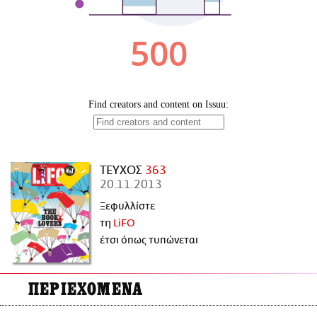
ΑΜΠΑ
PRINT
ΤΕΥΧΟΣ
363
20.11.2013
Ξεφυλλίστε
τη
LiFO
έτσι όπως τυπώνεται
ΠΕΡΙΕΧΟΜΕΝΑ